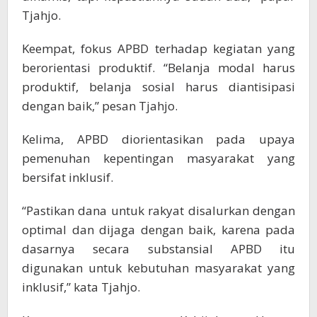
Tjahjo.
Keempat, fokus APBD terhadap kegiatan yang
berorientasi produktif. “Belanja modal harus
produktif, belanja sosial harus diantisipasi
dengan baik,” pesan Tjahjo.
Kelima, APBD diorientasikan pada upaya
pemenuhan kepentingan masyarakat yang
bersifat inklusif.
“Pastikan dana untuk rakyat disalurkan dengan
optimal dan dijaga dengan baik, karena pada
dasarnya secara substansial APBD itu
digunakan untuk kebutuhan masyarakat yang
inklusif,” kata Tjahjo.