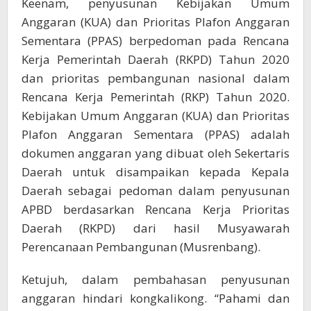
Keenam, penyusunan Kebijakan Umum
Anggaran (KUA) dan Prioritas Plafon Anggaran
Sementara (PPAS) berpedoman pada Rencana
Kerja Pemerintah Daerah (RKPD) Tahun 2020
dan prioritas pembangunan nasional dalam
Rencana Kerja Pemerintah (RKP) Tahun 2020.
Kebijakan Umum Anggaran (KUA) dan Prioritas
Plafon Anggaran Sementara (PPAS) adalah
dokumen anggaran yang dibuat oleh Sekertaris
Daerah untuk disampaikan kepada Kepala
Daerah sebagai pedoman dalam penyusunan
APBD berdasarkan Rencana Kerja Prioritas
Daerah (RKPD) dari hasil Musyawarah
Perencanaan Pembangunan (Musrenbang).
Ketujuh, dalam pembahasan penyusunan
anggaran hindari kongkalikong. “Pahami dan