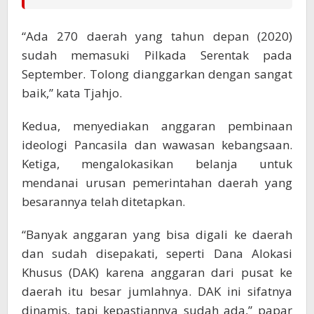
“Ada 270 daerah yang tahun depan (2020)
sudah memasuki Pilkada Serentak pada
September. Tolong dianggarkan dengan sangat
baik,” kata Tjahjo.
Kedua, menyediakan anggaran pembinaan
ideologi Pancasila dan wawasan kebangsaan.
Ketiga, mengalokasikan belanja untuk
mendanai urusan pemerintahan daerah yang
besarannya telah ditetapkan.
“Banyak anggaran yang bisa digali ke daerah
dan sudah disepakati, seperti Dana Alokasi
Khusus (DAK) karena anggaran dari pusat ke
daerah itu besar jumlahnya. DAK ini sifatnya
dinamis, tapi kepastiannya sudah ada,” papar