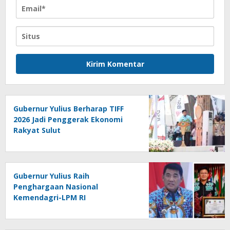
Gubernur Yulius Berharap TIFF
2026 Jadi Penggerak Ekonomi
Rakyat Sulut
Gubernur Yulius Raih
Penghargaan Nasional
Kemendagri-LPM RI