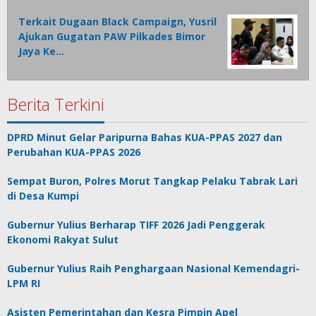
Terkait Dugaan Black Campaign, Yusril
Ajukan Gugatan PAW Pilkades Bimor
Jaya Ke…
Berita Terkini
DPRD Minut Gelar Paripurna Bahas KUA-PPAS 2027 dan
Perubahan KUA-PPAS 2026
Sempat Buron, Polres Morut Tangkap Pelaku Tabrak Lari
di Desa Kumpi
Gubernur Yulius Berharap TIFF 2026 Jadi Penggerak
Ekonomi Rakyat Sulut
Gubernur Yulius Raih Penghargaan Nasional Kemendagri-
LPM RI
Asisten Pemerintahan dan Kesra Pimpin Apel