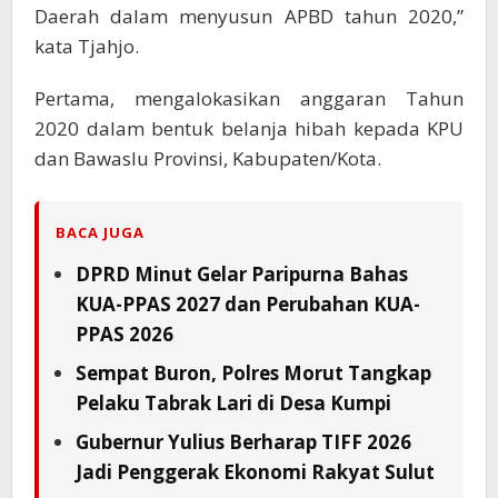
Daerah dalam menyusun APBD tahun 2020,”
kata Tjahjo.
Pertama, mengalokasikan anggaran Tahun
2020 dalam bentuk belanja hibah kepada KPU
dan Bawaslu Provinsi, Kabupaten/Kota.
BACA JUGA
DPRD Minut Gelar Paripurna Bahas
KUA-PPAS 2027 dan Perubahan KUA-
PPAS 2026
Sempat Buron, Polres Morut Tangkap
Pelaku Tabrak Lari di Desa Kumpi
Gubernur Yulius Berharap TIFF 2026
Jadi Penggerak Ekonomi Rakyat Sulut