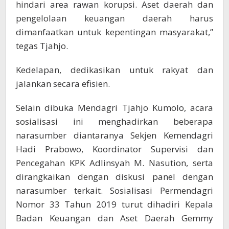
hindari area rawan korupsi. Aset daerah dan
pengelolaan keuangan daerah harus
dimanfaatkan untuk kepentingan masyarakat,”
tegas Tjahjo.
Kedelapan, dedikasikan untuk rakyat dan
jalankan secara efisien.
Selain dibuka Mendagri Tjahjo Kumolo, acara
sosialisasi ini menghadirkan beberapa
narasumber diantaranya Sekjen Kemendagri
Hadi Prabowo, Koordinator Supervisi dan
Pencegahan KPK Adlinsyah M. Nasution, serta
dirangkaikan dengan diskusi panel dengan
narasumber terkait. Sosialisasi Permendagri
Nomor 33 Tahun 2019 turut dihadiri Kepala
Badan Keuangan dan Aset Daerah Gemmy