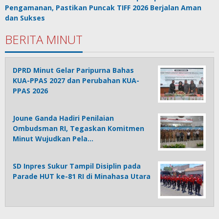
Pengamanan, Pastikan Puncak TIFF 2026 Berjalan Aman
dan Sukses
BERITA MINUT
DPRD Minut Gelar Paripurna Bahas
KUA-PPAS 2027 dan Perubahan KUA-
PPAS 2026
Joune Ganda Hadiri Penilaian
Ombudsman RI, Tegaskan Komitmen
Minut Wujudkan Pela…
SD Inpres Sukur Tampil Disiplin pada
Parade HUT ke-81 RI di Minahasa Utara