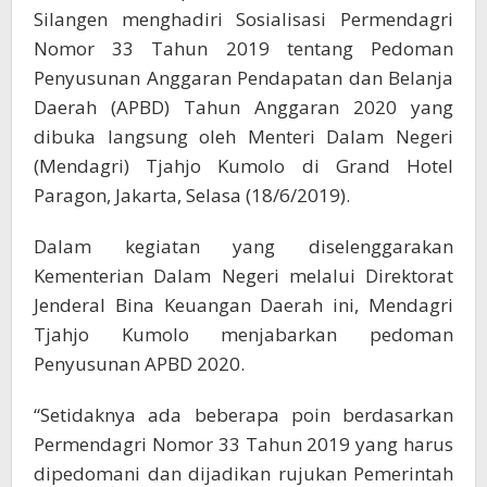
Silangen menghadiri Sosialisasi Permendagri
Nomor 33 Tahun 2019 tentang Pedoman
Penyusunan Anggaran Pendapatan dan Belanja
Daerah (APBD) Tahun Anggaran 2020 yang
dibuka langsung oleh Menteri Dalam Negeri
(Mendagri) Tjahjo Kumolo di Grand Hotel
Paragon, Jakarta, Selasa (18/6/2019).
Dalam kegiatan yang diselenggarakan
Kementerian Dalam Negeri melalui Direktorat
Jenderal Bina Keuangan Daerah ini, Mendagri
Tjahjo Kumolo menjabarkan pedoman
Penyusunan APBD 2020.
“Setidaknya ada beberapa poin berdasarkan
Permendagri Nomor 33 Tahun 2019 yang harus
dipedomani dan dijadikan rujukan Pemerintah