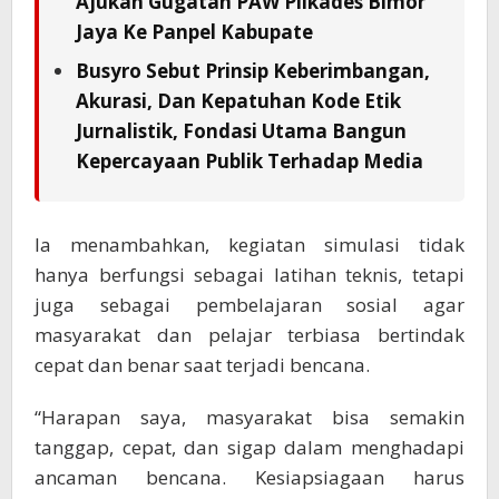
Ajukan Gugatan PAW Pilkades Bimor
Jaya Ke Panpel Kabupate
Busyro Sebut Prinsip Keberimbangan,
Akurasi, Dan Kepatuhan Kode Etik
Jurnalistik, Fondasi Utama Bangun
Kepercayaan Publik Terhadap Media
Ia menambahkan, kegiatan simulasi tidak
hanya berfungsi sebagai latihan teknis, tetapi
juga sebagai pembelajaran sosial agar
masyarakat dan pelajar terbiasa bertindak
cepat dan benar saat terjadi bencana.
“Harapan saya, masyarakat bisa semakin
tanggap, cepat, dan sigap dalam menghadapi
ancaman bencana. Kesiapsiagaan harus