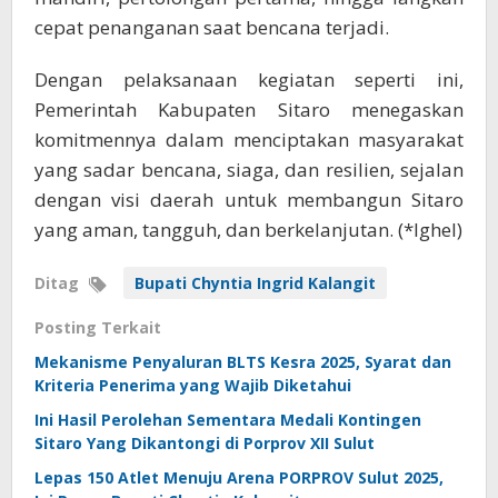
cepat penanganan saat bencana terjadi.
Dengan pelaksanaan kegiatan seperti ini,
Pemerintah Kabupaten Sitaro menegaskan
komitmennya dalam menciptakan masyarakat
yang sadar bencana, siaga, dan resilien, sejalan
dengan visi daerah untuk membangun Sitaro
yang aman, tangguh, dan berkelanjutan. (*Ighel)
Ditag
Bupati Chyntia Ingrid Kalangit
Posting Terkait
Mekanisme Penyaluran BLTS Kesra 2025, Syarat dan
Kriteria Penerima yang Wajib Diketahui
Ini Hasil Perolehan Sementara Medali Kontingen
Sitaro Yang Dikantongi di Porprov XII Sulut
Lepas 150 Atlet Menuju Arena PORPROV Sulut 2025,