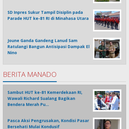
SD Inpres Sukur Tampil Disiplin pada
Parade HUT ke-81 RI di Minahasa Utara
Joune Ganda Gandeng Lanud Sam
Ratulangi Bangun Antisipasi Dampak El
Nino
BERITA MANADO
Sambut HUT ke-81 Kemerdekaan RI,
Wawali Richard Sualang Bagikan
Bendera Merah Pu…
Pasca Aksi Pengrusakan, Kondisi Pasar
Bersehati Mulai Kondusif