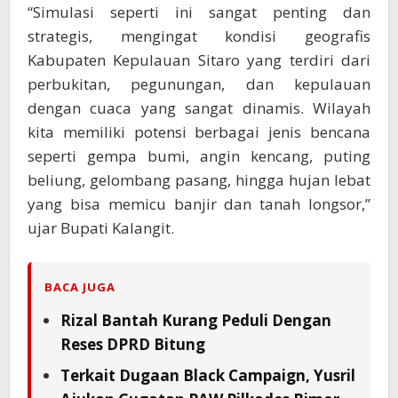
“Simulasi seperti ini sangat penting dan
strategis, mengingat kondisi geografis
Kabupaten Kepulauan Sitaro yang terdiri dari
perbukitan, pegunungan, dan kepulauan
dengan cuaca yang sangat dinamis. Wilayah
kita memiliki potensi berbagai jenis bencana
seperti gempa bumi, angin kencang, puting
beliung, gelombang pasang, hingga hujan lebat
yang bisa memicu banjir dan tanah longsor,”
ujar Bupati Kalangit.
BACA JUGA
Rizal Bantah Kurang Peduli Dengan
Reses DPRD Bitung
Terkait Dugaan Black Campaign, Yusril