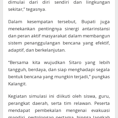
dimulai dari diri sendiri dan lingkungan
sekitar,” tegasnya.
Dalam kesempatan tersebut, Bupati juga
menekankan pentingnya sinergi antarinstansi
dan peran aktif masyarakat dalam membangun
sistem penanggulangan bencana yang efektif,
adaptif, dan berkelanjutan.
“Bersama kita wujudkan Sitaro yang lebih
tangguh, berdaya, dan siap menghadapi segala
bentuk bencana yang mungkin terjadi,” pungkas
Kalangit.
Kegiatan simulasi ini diikuti oleh siswa, guru,
perangkat daerah, serta tim relawan. Peserta
mendapat pembekalan mengenai evakuasi
mandiri, pertolongan pertama, hingga langkah