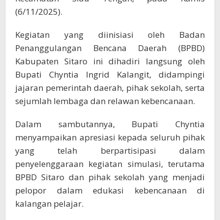
(6/11/2025).
Kegiatan yang diinisiasi oleh Badan
Penanggulangan Bencana Daerah (BPBD)
Kabupaten Sitaro ini dihadiri langsung oleh
Bupati Chyntia Ingrid Kalangit, didampingi
jajaran pemerintah daerah, pihak sekolah, serta
sejumlah lembaga dan relawan kebencanaan.
Dalam sambutannya, Bupati Chyntia
menyampaikan apresiasi kepada seluruh pihak
yang telah berpartisipasi dalam
penyelenggaraan kegiatan simulasi, terutama
BPBD Sitaro dan pihak sekolah yang menjadi
pelopor dalam edukasi kebencanaan di
kalangan pelajar.