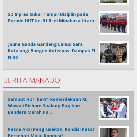
SD Inpres Sukur Tampil Disiplin pada
Parade HUT ke-81 RI di Minahasa Utara
Joune Ganda Gandeng Lanud Sam
Ratulangi Bangun Antisipasi Dampak El
Nino
BERITA MANADO
Sambut HUT ke-81 Kemerdekaan RI,
Wawali Richard Sualang Bagikan
Bendera Merah Pu…
Pasca Aksi Pengrusakan, Kondisi Pasar
Bersehati Mulai Kondusif