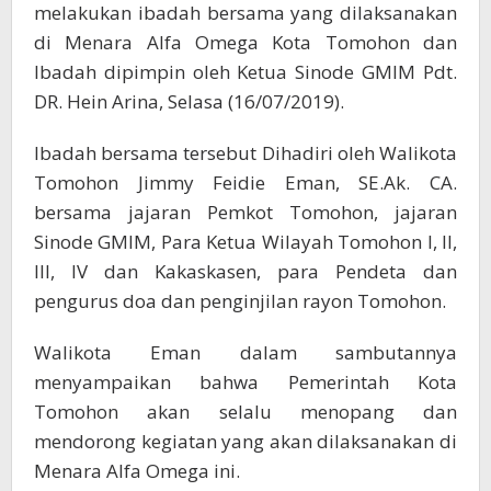
melakukan ibadah bersama yang dilaksanakan
di Menara Alfa Omega Kota Tomohon dan
Ibadah dipimpin oleh Ketua Sinode GMIM Pdt.
DR. Hein Arina, Selasa (16/07/2019).
Ibadah bersama tersebut Dihadiri oleh Walikota
Tomohon Jimmy Feidie Eman, SE.Ak. CA.
bersama jajaran Pemkot Tomohon, jajaran
Sinode GMIM, Para Ketua Wilayah Tomohon I, II,
III, IV dan Kakaskasen, para Pendeta dan
pengurus doa dan penginjilan rayon Tomohon.
Walikota Eman dalam sambutannya
menyampaikan bahwa Pemerintah Kota
Tomohon akan selalu menopang dan
mendorong kegiatan yang akan dilaksanakan di
Menara Alfa Omega ini.