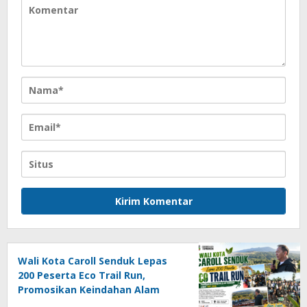
Wali Kota Caroll Senduk Lepas
200 Peserta Eco Trail Run,
Promosikan Keindahan Alam
Tomohon Lewat TIFF 2026