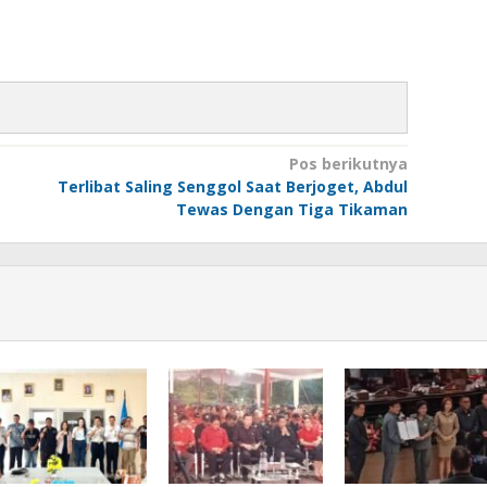
Pos berikutnya
Terlibat Saling Senggol Saat Berjoget, Abdul
Tewas Dengan Tiga Tikaman