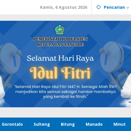
Kamis, 6 Agustus 2026
Pencarian
Gorontalo
Sulteng
Bitung
Manado
Minut