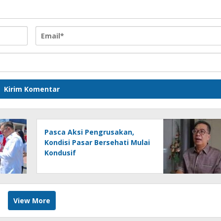
Pasca Aksi Pengrusakan,
Kondisi Pasar Bersehati Mulai
Kondusif
View More