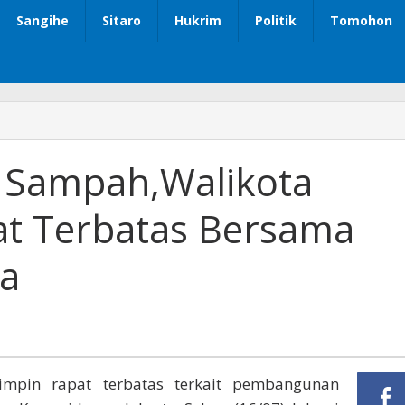
Sangihe
Sitaro
Hukrim
Politik
Tomohon
 Sampah,Walikota
at Terbatas Bersama
na
mpin rapat terbatas terkait pembangunan