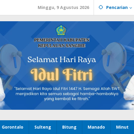
Minggu, 9 Agustus 2026
Pencarian
Gorontalo
Sulteng
Bitung
Manado
Minut