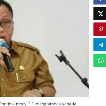
 Dondokambey, S.Si menghimbau kepada