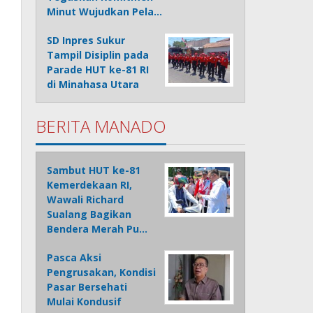
Minut Wujudkan Pela…
SD Inpres Sukur
Tampil Disiplin pada
Parade HUT ke-81 RI
di Minahasa Utara
BERITA MANADO
Sambut HUT ke-81
Kemerdekaan RI,
Wawali Richard
Sualang Bagikan
Bendera Merah Pu…
Pasca Aksi
Pengrusakan, Kondisi
Pasar Bersehati
Mulai Kondusif