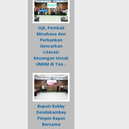
OJK, Pemkab
Minahasa dan
Perbankan
Gencarkan
Literasi
Keuangan Untuk
UMKM di Ton…
Bupati Robby
Dondokambey
Pimpin Rapat
Bersama