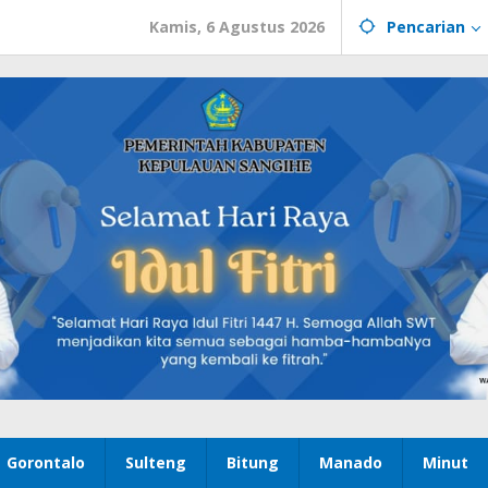
Kamis, 6 Agustus 2026
Pencarian
Gorontalo
Sulteng
Bitung
Manado
Minut