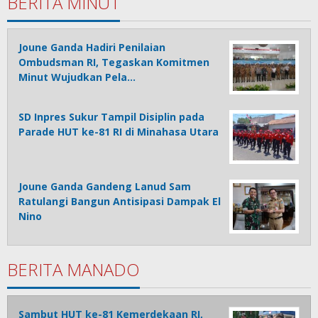
BERITA MINUT
Joune Ganda Hadiri Penilaian
Ombudsman RI, Tegaskan Komitmen
Minut Wujudkan Pela…
SD Inpres Sukur Tampil Disiplin pada
Parade HUT ke-81 RI di Minahasa Utara
Joune Ganda Gandeng Lanud Sam
Ratulangi Bangun Antisipasi Dampak El
Nino
BERITA MANADO
Sambut HUT ke-81 Kemerdekaan RI,