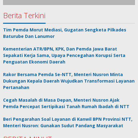
Berita Terkini
Tim Pemda Morut Mediasi, Gugatan Sengketa Pilkades
Baturube Dan Lanumor
Kementerian ATR/BPN, KPK, Dan Pemda Jawa Barat
Sepakati Kerja Sama, Upaya Pencegahan Korupsi Serta
Penguatan Ekonomi Daerah
Rakor Bersama Pemda Se-NTT, Menteri Nusron Minta
Dukungan Kepala Daerah Wujudkan Transformasi Layanan
Pertanahan
Cegah Masalah di Masa Depan, Menteri Nusron Ajak
Pemda Percepat Sertipikasi Tanah Rumah Ibadah di NTT
Beri Pengarahan Soal Layanan di Kanwil BPN Provinsi NTT,
Menteri Nusron: Gunakan Sudut Pandang Masyarakat