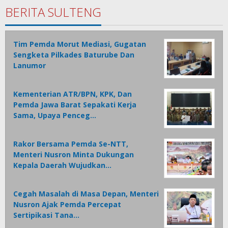
BERITA SULTENG
Tim Pemda Morut Mediasi, Gugatan
Sengketa Pilkades Baturube Dan
Lanumor
Kementerian ATR/BPN, KPK, Dan
Pemda Jawa Barat Sepakati Kerja
Sama, Upaya Penceg…
Rakor Bersama Pemda Se-NTT,
Menteri Nusron Minta Dukungan
Kepala Daerah Wujudkan…
Cegah Masalah di Masa Depan, Menteri
Nusron Ajak Pemda Percepat
Sertipikasi Tana…