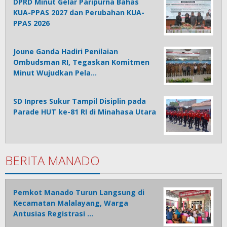
DPRD Minut Gelar Paripurna Bahas
KUA-PPAS 2027 dan Perubahan KUA-
PPAS 2026
Joune Ganda Hadiri Penilaian
Ombudsman RI, Tegaskan Komitmen
Minut Wujudkan Pela…
SD Inpres Sukur Tampil Disiplin pada
Parade HUT ke-81 RI di Minahasa Utara
BERITA MANADO
Pemkot Manado Turun Langsung di
Kecamatan Malalayang, Warga
Antusias Registrasi …