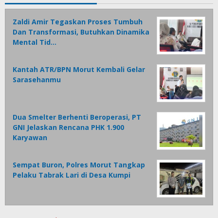
Zaldi Amir Tegaskan Proses Tumbuh
Dan Transformasi, Butuhkan Dinamika
Mental Tid…
Kantah ATR/BPN Morut Kembali Gelar
Sarasehanmu
Dua Smelter Berhenti Beroperasi, PT
GNI Jelaskan Rencana PHK 1.900
Karyawan
Sempat Buron, Polres Morut Tangkap
Pelaku Tabrak Lari di Desa Kumpi