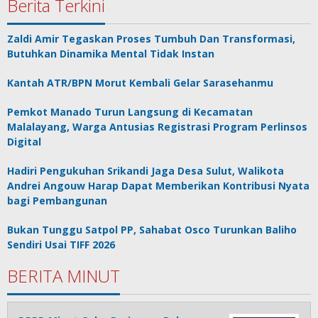
Berita Terkini
Zaldi Amir Tegaskan Proses Tumbuh Dan Transformasi,
Butuhkan Dinamika Mental Tidak Instan
Kantah ATR/BPN Morut Kembali Gelar Sarasehanmu
Pemkot Manado Turun Langsung di Kecamatan
Malalayang, Warga Antusias Registrasi Program Perlinsos
Digital
Hadiri Pengukuhan Srikandi Jaga Desa Sulut, Walikota
Andrei Angouw Harap Dapat Memberikan Kontribusi Nyata
bagi Pembangunan
Bukan Tunggu Satpol PP, Sahabat Osco Turunkan Baliho
Sendiri Usai TIFF 2026
BERITA MINUT