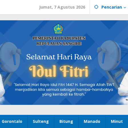
Jumat, 7 Agustus 2026
Pencarian
Gorontalo
Sulteng
Bitung
Manado
Minut