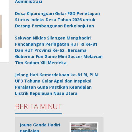
Administrasi
Desa Ciparungsari Gelar FGD Penetapan
Status Indeks Desa Tahun 2026 untuk
Dorong Pembangunan Berkelanjutan
Sekwan Niklas Silangen Menghadiri
Pencanangan Peringatan HUT RI Ke-81
Dan HUT Provinsi Ke-62 : Bersama
Gubernur Fun Game Mini Soccer Melawan
Tim Kodam XIII Merdeka
Jelang Hari Kemerdekaan ke-81 RI, PLN
UP3 Tahuna Gelar Apel dan Inspeksi
Peralatan Guna Pastikan Keandalan
Listrik Kepulauan Nusa Utara
BERITA MINUT
Joune Ganda Hadiri
Penilaian