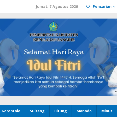
Jumat, 7 Agustus 2026
Pencarian
Gorontalo
Sulteng
Bitung
Manado
Minut