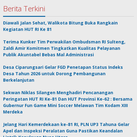
Berita Terkini
Diawali Jalan Sehat, Walikota Bitung Buka Rangkain
Kegiatan HUT RI Ke 81
Terima Kunker Tim Perwakilan Ombudsman RI Sulteng,
Zaldi Amir Komitmen Tingkatkan Kualitas Pelayanan
Publik Akuntabel Bebas Mal Administrasi
Desa Ciparungsari Gelar FGD Penetapan Status Indeks
Desa Tahun 2026 untuk Dorong Pembangunan
Berkelanjutan
Sekwan Niklas Silangen Menghadiri Pencanangan
Peringatan HUT RI Ke-81 Dan HUT Provinsi Ke-62 : Bersama
Gubernur Fun Game Mini Soccer Melawan Tim Kodam XIII
Merdeka
Jelang Hari Kemerdekaan ke-81 RI, PLN UP3 Tahuna Gelar
Apel dan Inspeksi Peralatan Guna Pastikan Keandalan