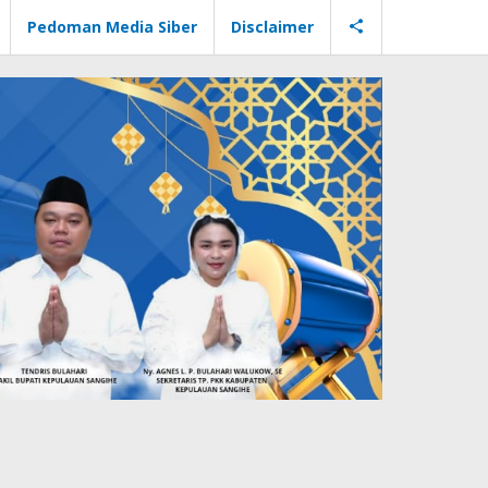
Pedoman Media Siber
Disclaimer