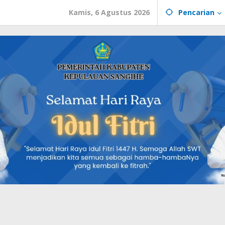
Kamis, 6 Agustus 2026
Pencarian