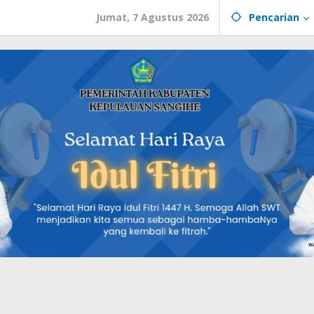
Jumat, 7 Agustus 2026
Pencarian