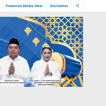
Pedoman Media Siber
Disclaimer