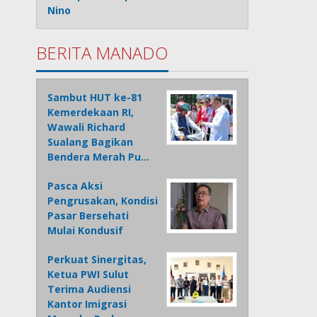
Nino
BERITA MANADO
Sambut HUT ke-81
Kemerdekaan RI,
Wawali Richard
Sualang Bagikan
Bendera Merah Pu…
Pasca Aksi
Pengrusakan, Kondisi
Pasar Bersehati
Mulai Kondusif
Perkuat Sinergitas,
Ketua PWI Sulut
Terima Audiensi
Kantor Imigrasi