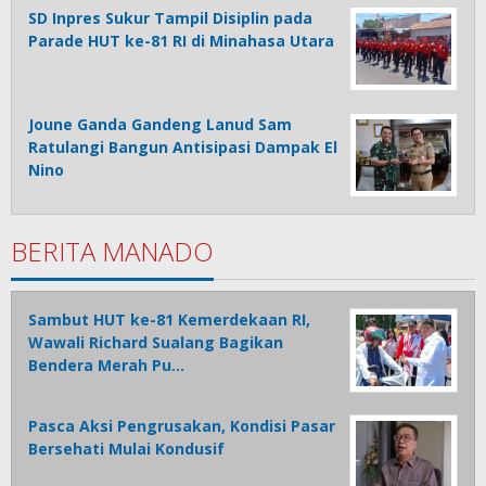
SD Inpres Sukur Tampil Disiplin pada
Parade HUT ke-81 RI di Minahasa Utara
Joune Ganda Gandeng Lanud Sam
Ratulangi Bangun Antisipasi Dampak El
Nino
BERITA MANADO
Sambut HUT ke-81 Kemerdekaan RI,
Wawali Richard Sualang Bagikan
Bendera Merah Pu…
Pasca Aksi Pengrusakan, Kondisi Pasar
Bersehati Mulai Kondusif