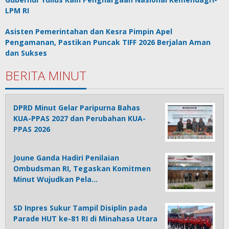
LPM RI
Asisten Pemerintahan dan Kesra Pimpin Apel
Pengamanan, Pastikan Puncak TIFF 2026 Berjalan Aman
dan Sukses
BERITA MINUT
DPRD Minut Gelar Paripurna Bahas
KUA-PPAS 2027 dan Perubahan KUA-
PPAS 2026
Joune Ganda Hadiri Penilaian
Ombudsman RI, Tegaskan Komitmen
Minut Wujudkan Pela…
SD Inpres Sukur Tampil Disiplin pada
Parade HUT ke-81 RI di Minahasa Utara