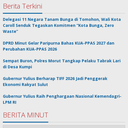
Berita Terkini
Delegasi 11 Negara Tanam Bunga di Tomohon, Wali Kota
Caroll Senduk Tegaskan Komitmen “Kota Bunga, Zero
Waste”
DPRD Minut Gelar Paripurna Bahas KUA-PPAS 2027 dan
Perubahan KUA-PPAS 2026
Sempat Buron, Polres Morut Tangkap Pelaku Tabrak Lari
di Desa Kumpi
Gubernur Yulius Berharap TIFF 2026 Jadi Penggerak
Ekonomi Rakyat Sulut
Gubernur Yulius Raih Penghargaan Nasional Kemendagri-
LPM RI
BERITA MINUT