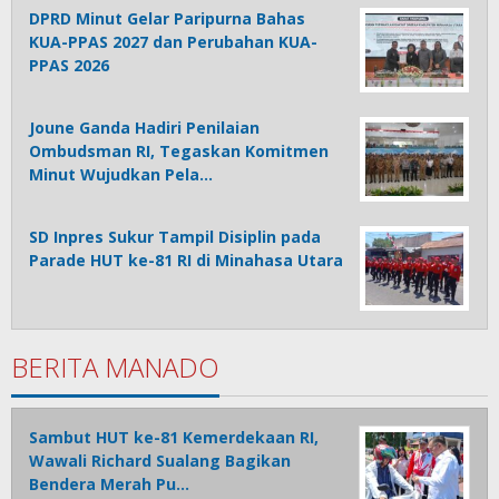
DPRD Minut Gelar Paripurna Bahas
KUA-PPAS 2027 dan Perubahan KUA-
PPAS 2026
Joune Ganda Hadiri Penilaian
Ombudsman RI, Tegaskan Komitmen
Minut Wujudkan Pela…
SD Inpres Sukur Tampil Disiplin pada
Parade HUT ke-81 RI di Minahasa Utara
BERITA MANADO
Sambut HUT ke-81 Kemerdekaan RI,
Wawali Richard Sualang Bagikan
Bendera Merah Pu…