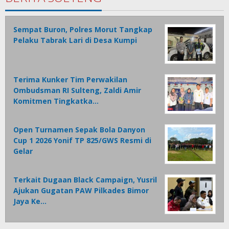
Sempat Buron, Polres Morut Tangkap
Pelaku Tabrak Lari di Desa Kumpi
Terima Kunker Tim Perwakilan
Ombudsman RI Sulteng, Zaldi Amir
Komitmen Tingkatka…
Open Turnamen Sepak Bola Danyon
Cup 1 2026 Yonif TP 825/GWS Resmi di
Gelar
Terkait Dugaan Black Campaign, Yusril
Ajukan Gugatan PAW Pilkades Bimor
Jaya Ke…