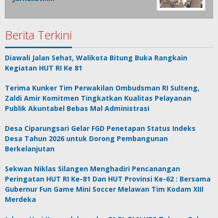
Berita Terkini
Diawali Jalan Sehat, Walikota Bitung Buka Rangkain
Kegiatan HUT RI Ke 81
Terima Kunker Tim Perwakilan Ombudsman RI Sulteng,
Zaldi Amir Komitmen Tingkatkan Kualitas Pelayanan
Publik Akuntabel Bebas Mal Administrasi
Desa Ciparungsari Gelar FGD Penetapan Status Indeks
Desa Tahun 2026 untuk Dorong Pembangunan
Berkelanjutan
Sekwan Niklas Silangen Menghadiri Pencanangan
Peringatan HUT RI Ke-81 Dan HUT Provinsi Ke-62 : Bersama
Gubernur Fun Game Mini Soccer Melawan Tim Kodam XIII
Merdeka