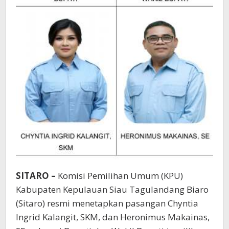
Tahun
2024
SITARO –
Komisi Pemilihan Umum (KPU)
Kabupaten Kepulauan Siau Tagulandang Biaro
(Sitaro) resmi menetapkan pasangan Chyntia
Ingrid Kalangit, SKM, dan Heronimus Makainas,