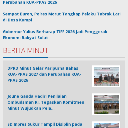
Perubahan KUA-PPAS 2026
Sempat Buron, Polres Morut Tangkap Pelaku Tabrak Lari
di Desa Kumpi
Gubernur Yulius Berharap TIFF 2026 Jadi Penggerak
Ekonomi Rakyat Sulut
BERITA MINUT
DPRD Minut Gelar Paripurna Bahas
KUA-PPAS 2027 dan Perubahan KUA-
PPAS 2026
Joune Ganda Hadiri Penilaian
Ombudsman RI, Tegaskan Komitmen
Minut Wujudkan Pela…
SD Inpres Sukur Tampil Disiplin pada