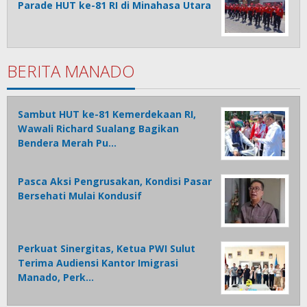
Parade HUT ke-81 RI di Minahasa Utara
BERITA MANADO
Sambut HUT ke-81 Kemerdekaan RI,
Wawali Richard Sualang Bagikan
Bendera Merah Pu…
Pasca Aksi Pengrusakan, Kondisi Pasar
Bersehati Mulai Kondusif
Perkuat Sinergitas, Ketua PWI Sulut
Terima Audiensi Kantor Imigrasi
Manado, Perk…