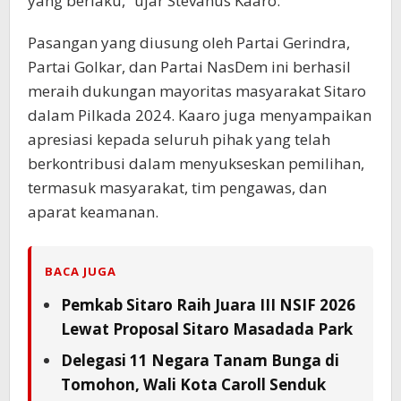
yang berlaku,” ujar Stevanus Kaaro.
Pasangan yang diusung oleh Partai Gerindra,
Partai Golkar, dan Partai NasDem ini berhasil
meraih dukungan mayoritas masyarakat Sitaro
dalam Pilkada 2024. Kaaro juga menyampaikan
apresiasi kepada seluruh pihak yang telah
berkontribusi dalam menyukseskan pemilihan,
termasuk masyarakat, tim pengawas, dan
aparat keamanan.
BACA JUGA
Pemkab Sitaro Raih Juara III NSIF 2026
Lewat Proposal Sitaro Masadada Park
Delegasi 11 Negara Tanam Bunga di
Tomohon, Wali Kota Caroll Senduk