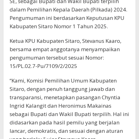
SE, sebagai Bupati dan Wakil Bupati terpilih
dalam Pemilihan Kepala Daerah (Pilkada) 2024.
Pengumuman ini berdasarkan Keputusan KPU
Kabupaten Sitaro Nomor 1 Tahun 2025.
Ketua KPU Kabupaten Sitaro, Stevanus Kaaro,
bersama empat anggotanya menyampaikan
pengumuman tersebut sesuai Nomor:
15/PL.02.7-Pu/7109/2/2025
“Kami, Komisi Pemilihan Umum Kabupaten
Sitaro, dengan penuh tanggung jawab dan
transparansi, menetapkan pasangan Chyntia
Ingrid Kalangit dan Heronimus Makainas
sebagai Bupati dan Wakil Bupati terpilih. Hal ini
didasarkan pada hasil pemilu yang berjalan
lancar, demokratis, dan sesuai dengan aturan