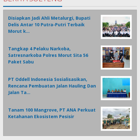
Disiapkan Jadi Ahli Metalurgi, Bupati
Delis Antar 10 Putra-Putri Terbaik
Morut k…
Tangkap 4 Pelaku Narkoba,
Satresnarkoba Polres Morut Sita 56
Paket Sabu
PT Oddell Indonesia Sosialisasikan,
Rencana Pembuatan Jalan Hauling Dan
Jalan Ta…
Tanam 100 Mangrove, PT ANA Perkuat
Ketahanan Ekosistem Pesisir