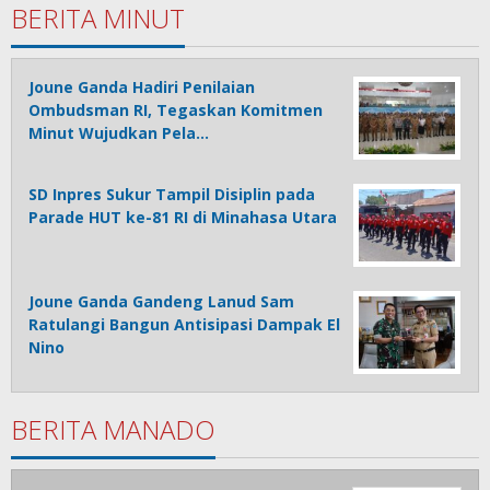
BERITA MINUT
Joune Ganda Hadiri Penilaian
Ombudsman RI, Tegaskan Komitmen
Minut Wujudkan Pela…
SD Inpres Sukur Tampil Disiplin pada
Parade HUT ke-81 RI di Minahasa Utara
Joune Ganda Gandeng Lanud Sam
Ratulangi Bangun Antisipasi Dampak El
Nino
BERITA MANADO