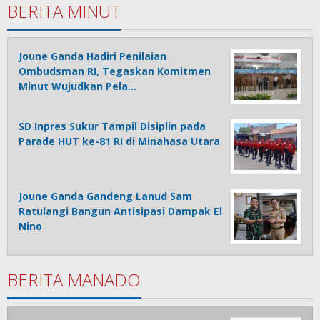
BERITA MINUT
Joune Ganda Hadiri Penilaian
Ombudsman RI, Tegaskan Komitmen
Minut Wujudkan Pela…
SD Inpres Sukur Tampil Disiplin pada
Parade HUT ke-81 RI di Minahasa Utara
Joune Ganda Gandeng Lanud Sam
Ratulangi Bangun Antisipasi Dampak El
Nino
BERITA MANADO