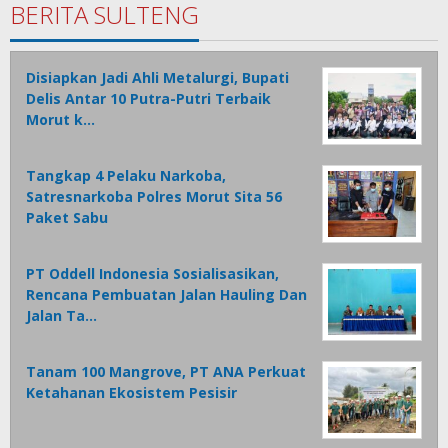
BERITA SULTENG
Disiapkan Jadi Ahli Metalurgi, Bupati
Delis Antar 10 Putra-Putri Terbaik
Morut k…
Tangkap 4 Pelaku Narkoba,
Satresnarkoba Polres Morut Sita 56
Paket Sabu
PT Oddell Indonesia Sosialisasikan,
Rencana Pembuatan Jalan Hauling Dan
Jalan Ta…
Tanam 100 Mangrove, PT ANA Perkuat
Ketahanan Ekosistem Pesisir