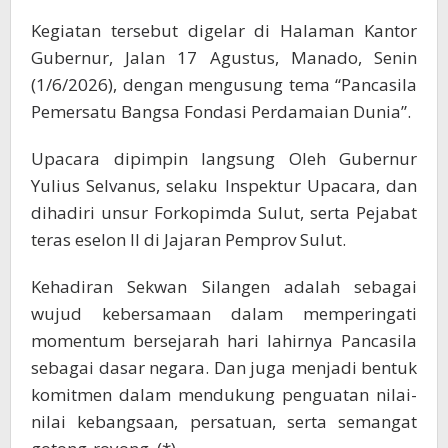
Kegiatan tersebut digelar di Halaman Kantor
Gubernur, Jalan 17 Agustus, Manado, Senin
(1/6/2026), dengan mengusung tema “Pancasila
Pemersatu Bangsa Fondasi Perdamaian Dunia”.
Upacara dipimpin langsung Oleh Gubernur
Yulius Selvanus, selaku Inspektur Upacara, dan
dihadiri unsur Forkopimda Sulut, serta Pejabat
teras eselon II di Jajaran Pemprov Sulut.
Kehadiran Sekwan Silangen adalah sebagai
wujud kebersamaan dalam memperingati
momentum bersejarah hari lahirnya Pancasila
sebagai dasar negara. Dan juga menjadi bentuk
komitmen dalam mendukung penguatan nilai-
nilai kebangsaan, persatuan, serta semangat