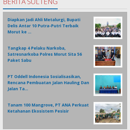
BERITA SULTENG
Diapkan Jadi Ahli Metalurgi, Bupati
Delis Antar 10 Putra-Putri Terbaik
Morut ke …
Tangkap 4 Pelaku Narkoba,
Satresnarkoba Polres Morut Sita 56
Paket Sabu
PT Oddell Indonesia Sosialisasikan,
Rencana Pembuatan Jalan Hauling Dan
Jalan Ta…
Tanam 100 Mangrove, PT ANA Perkuat
Ketahanan Ekosistem Pesisir