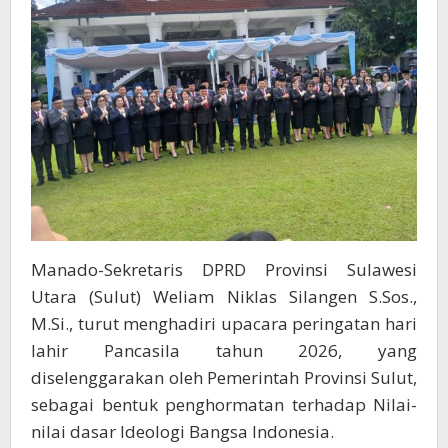
Manado-Sekretaris DPRD Provinsi Sulawesi
Utara (Sulut) Weliam Niklas Silangen S.Sos.,
M.Si., turut menghadiri upacara peringatan hari
lahir Pancasila tahun 2026, yang
diselenggarakan oleh Pemerintah Provinsi Sulut,
sebagai bentuk penghormatan terhadap Nilai-
nilai dasar Ideologi Bangsa Indonesia.