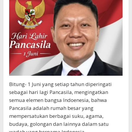
Kansil
Bitung- 1 Juni yang setiap tahun diperingati
sebagai hari lagi Pancasila, mengingatkan
semua elemen bangsa Indoenesia, bahwa
Pancasila adalah rumah besar yang
mempersatukan berbagai suku, agama,
budaya, golongan dan lainnya dalam satu
wadah yang bernama Indonesia.