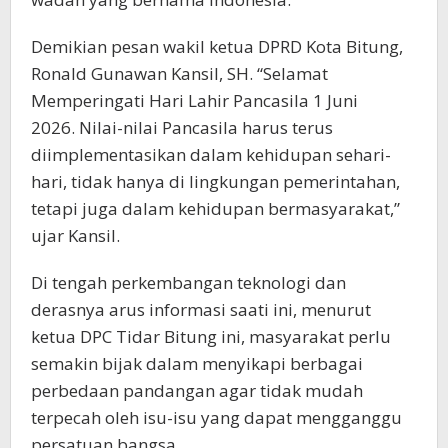
Demikian pesan wakil ketua DPRD Kota Bitung,
Ronald Gunawan Kansil, SH. “Selamat
Memperingati Hari Lahir Pancasila 1 Juni
2026. Nilai-nilai Pancasila harus terus
diimplementasikan dalam kehidupan sehari-
hari, tidak hanya di lingkungan pemerintahan,
tetapi juga dalam kehidupan bermasyarakat,”
ujar Kansil.
Di tengah perkembangan teknologi dan
derasnya arus informasi saati ini, menurut
ketua DPC Tidar Bitung ini, masyarakat perlu
semakin bijak dalam menyikapi berbagai
perbedaan pandangan agar tidak mudah
terpecah oleh isu-isu yang dapat mengganggu
persatuan bangsa.