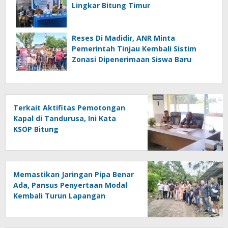
Lingkar Bitung Timur
Reses Di Madidir, ANR Minta
Pemerintah Tinjau Kembali Sistim
Zonasi Dipenerimaan Siswa Baru
Terkait Aktifitas Pemotongan
Kapal di Tandurusa, Ini Kata
KSOP Bitung
Memastikan Jaringan Pipa Benar
Ada, Pansus Penyertaan Modal
Kembali Turun Lapangan