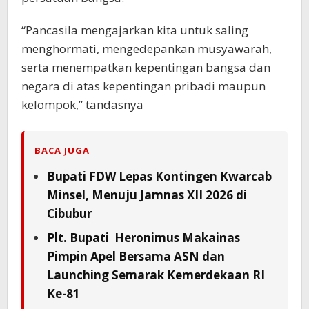
“Pancasila mengajarkan kita untuk saling
menghormati, mengedepankan musyawarah,
serta menempatkan kepentingan bangsa dan
negara di atas kepentingan pribadi maupun
kelompok,” tandasnya
BACA JUGA
Bupati FDW Lepas Kontingen Kwarcab
Minsel, Menuju Jamnas XII 2026 di
Cibubur
Plt. Bupati Heronimus Makainas
Pimpin Apel Bersama ASN dan
Launching Semarak Kemerdekaan RI
Ke-81