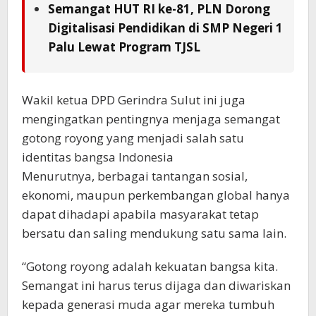
Semangat HUT RI ke-81, PLN Dorong
Digitalisasi Pendidikan di SMP Negeri 1
Palu Lewat Program TJSL
Wakil ketua DPD Gerindra Sulut ini juga
mengingatkan pentingnya menjaga semangat
gotong royong yang menjadi salah satu
identitas bangsa Indonesia
Menurutnya, berbagai tantangan sosial,
ekonomi, maupun perkembangan global hanya
dapat dihadapi apabila masyarakat tetap
bersatu dan saling mendukung satu sama lain.
“Gotong royong adalah kekuatan bangsa kita.
Semangat ini harus terus dijaga dan diwariskan
kepada generasi muda agar mereka tumbuh