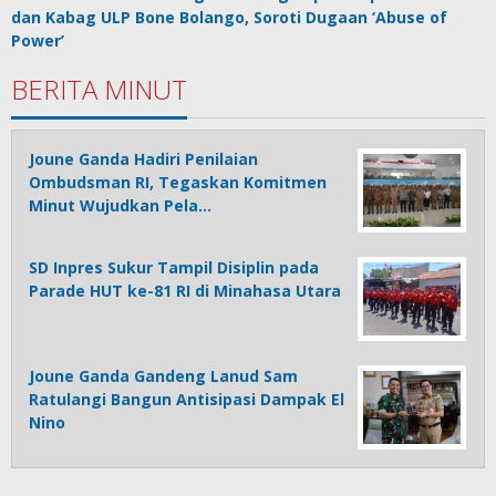
dan Kabag ULP Bone Bolango, Soroti Dugaan ‘Abuse of
Power’
BERITA MINUT
Joune Ganda Hadiri Penilaian
Ombudsman RI, Tegaskan Komitmen
Minut Wujudkan Pela…
SD Inpres Sukur Tampil Disiplin pada
Parade HUT ke-81 RI di Minahasa Utara
Joune Ganda Gandeng Lanud Sam
Ratulangi Bangun Antisipasi Dampak El
Nino