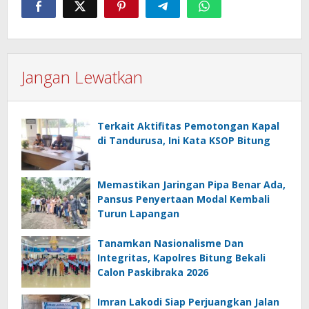
Jangan Lewatkan
Terkait Aktifitas Pemotongan Kapal
di Tandurusa, Ini Kata KSOP Bitung
Memastikan Jaringan Pipa Benar Ada,
Pansus Penyertaan Modal Kembali
Turun Lapangan
Tanamkan Nasionalisme Dan
Integritas, Kapolres Bitung Bekali
Calon Paskibraka 2026
Imran Lakodi Siap Perjuangkan Jalan