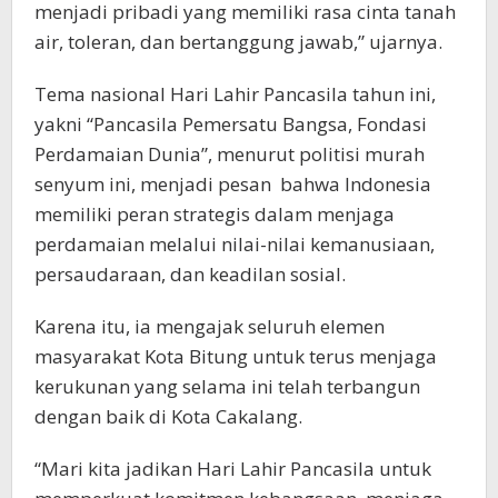
menjadi pribadi yang memiliki rasa cinta tanah
air, toleran, dan bertanggung jawab,” ujarnya.
Tema nasional Hari Lahir Pancasila tahun ini,
yakni “Pancasila Pemersatu Bangsa, Fondasi
Perdamaian Dunia”, menurut politisi murah
senyum ini, menjadi pesan bahwa Indonesia
memiliki peran strategis dalam menjaga
perdamaian melalui nilai-nilai kemanusiaan,
persaudaraan, dan keadilan sosial.
Karena itu, ia mengajak seluruh elemen
masyarakat Kota Bitung untuk terus menjaga
kerukunan yang selama ini telah terbangun
dengan baik di Kota Cakalang.
“Mari kita jadikan Hari Lahir Pancasila untuk