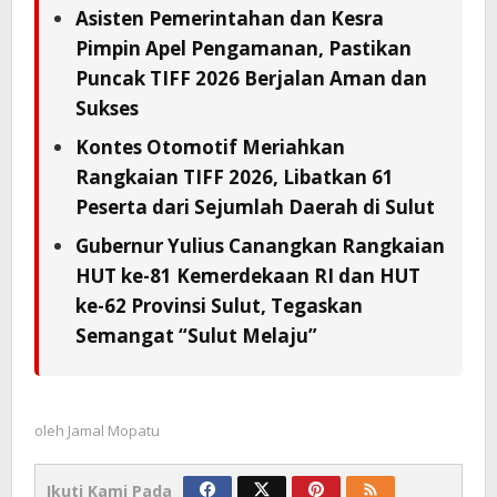
Asisten Pemerintahan dan Kesra
Pimpin Apel Pengamanan, Pastikan
Puncak TIFF 2026 Berjalan Aman dan
Sukses
Kontes Otomotif Meriahkan
Rangkaian TIFF 2026, Libatkan 61
Peserta dari Sejumlah Daerah di Sulut
Gubernur Yulius Canangkan Rangkaian
HUT ke-81 Kemerdekaan RI dan HUT
ke-62 Provinsi Sulut, Tegaskan
Semangat “Sulut Melaju”
oleh
Jamal Mopatu
Ikuti Kami Pada