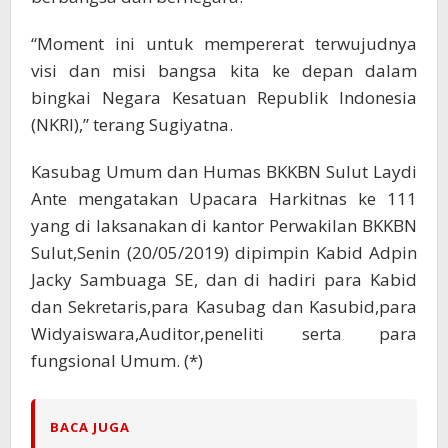
“Moment ini untuk mempererat terwujudnya
visi dan misi bangsa kita ke depan dalam
bingkai Negara Kesatuan Republik Indonesia
(NKRI),” terang Sugiyatna.
Kasubag Umum dan Humas BKKBN Sulut Laydi
Ante mengatakan Upacara Harkitnas ke 111
yang di laksanakan di kantor Perwakilan BKKBN
Sulut,Senin (20/05/2019) dipimpin Kabid Adpin
Jacky Sambuaga SE, dan di hadiri para Kabid
dan Sekretaris,para Kasubag dan Kasubid,para
Widyaiswara,Auditor,peneliti serta para
fungsional Umum. (*)
BACA JUGA