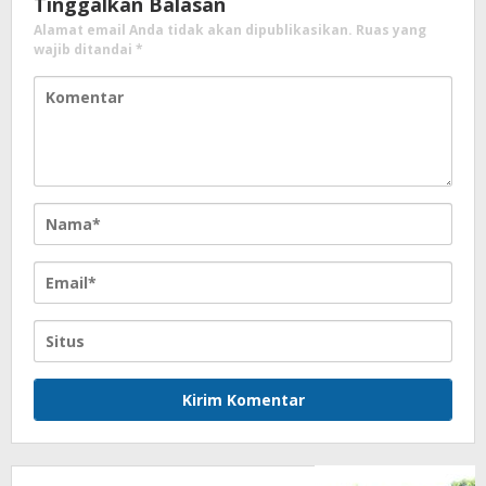
Tinggalkan Balasan
Alamat email Anda tidak akan dipublikasikan.
Ruas yang
wajib ditandai
*