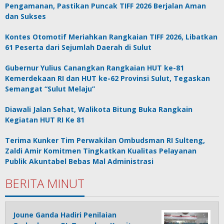
Pengamanan, Pastikan Puncak TIFF 2026 Berjalan Aman
dan Sukses
Kontes Otomotif Meriahkan Rangkaian TIFF 2026, Libatkan
61 Peserta dari Sejumlah Daerah di Sulut
Gubernur Yulius Canangkan Rangkaian HUT ke-81
Kemerdekaan RI dan HUT ke-62 Provinsi Sulut, Tegaskan
Semangat “Sulut Melaju”
Diawali Jalan Sehat, Walikota Bitung Buka Rangkain
Kegiatan HUT RI Ke 81
Terima Kunker Tim Perwakilan Ombudsman RI Sulteng,
Zaldi Amir Komitmen Tingkatkan Kualitas Pelayanan
Publik Akuntabel Bebas Mal Administrasi
BERITA MINUT
Joune Ganda Hadiri Penilaian