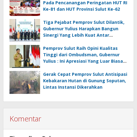
Pada Pencanangan Peringatan HUT RI
Ke-81 dan HUT Provinsi Sulut Ke-62
Tiga Pejabat Pemprov Sulut Dilantik,
Gubernur Yulius Harapkan Bangun
Sinergi Yang Lebih Kuat Antar
Instansi
Pemprov Sulut Raih Opini Kualitas
Tinggi dari Ombudsman, Gubernur
Yulius : Ini Apresiasi Yang Luar Biasa,
Tolak Ukur Pemerintah
Gerak Cepat Pemprov Sulut Antisipasi
Kebakaran Hutan di Gunung Soputan,
Lintas Instansi Dikerahkan
Komentar