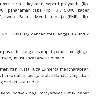
ihan serta 1 kegiatan, seperti posyandu (Rp.
000), penanaman cabe, (Rp. 13.515.000) kader
00) serta Palang Merah remaja (PMR), Rp.
 Rp 1.190.000,- dengan total anggaran untuk
 pusat ini jangan sampai putus, mengingat
uhkan, khususnya Desa Tumpaan.
merintah Pusat, juga Lumenta mengharapkan
 bantu dalam pengontrolan Dandes yang akan
 berlaku atau tidak.
 kami berikan bagi masyarakat untuk dapat