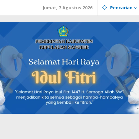
Jumat, 7 Agustus 2026
Pencarian