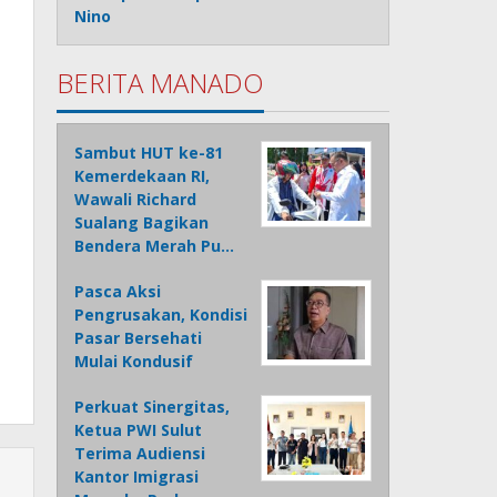
Nino
BERITA MANADO
Sambut HUT ke-81
Kemerdekaan RI,
Wawali Richard
Sualang Bagikan
Bendera Merah Pu…
Pasca Aksi
Pengrusakan, Kondisi
Pasar Bersehati
Mulai Kondusif
Perkuat Sinergitas,
Ketua PWI Sulut
Terima Audiensi
Kantor Imigrasi