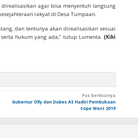
 direalisasikan agar bisa menyentuh langsung
sejahteraan rakyat di Desa Tumpaan.
ang, dan tentunya akan direalisasikan sesuai
 serta hukum yang ada,” tutup Lumenta.
(Kiki
Pos berikutnya
Gubernur Olly dan Dubes AS Hadiri Pembukaan
Cope West 2019