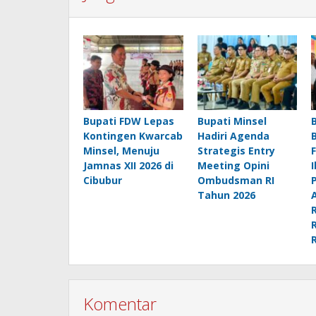
Bupati FDW Lepas
Bupati Minsel
Kontingen Kwarcab
Hadiri Agenda
Minsel, Menuju
Strategis Entry
Jamnas XII 2026 di
Meeting Opini
Cibubur
Ombudsman RI
Tahun 2026
Komentar