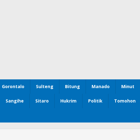
Gorontalo
Sulteng
Bitung
Manado
Minut
Sangihe
Sitaro
Hukrim
Politik
Tomohon