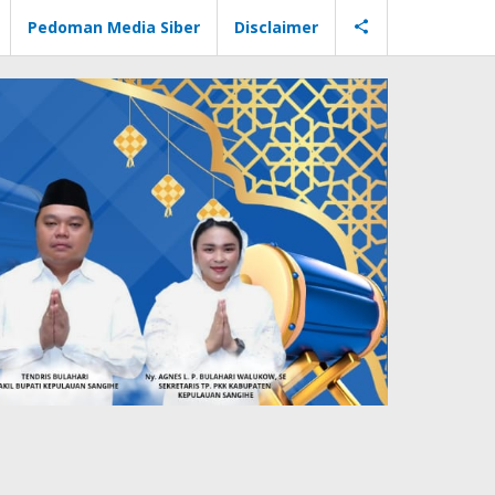
Pedoman Media Siber
Disclaimer