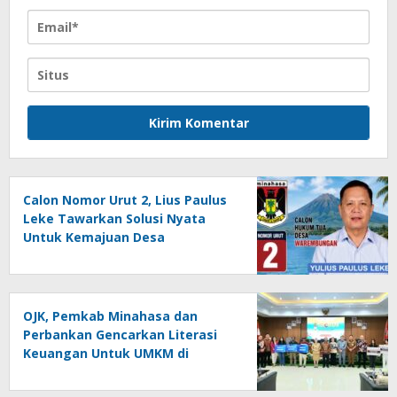
Calon Nomor Urut 2, Lius Paulus
Leke Tawarkan Solusi Nyata
Untuk Kemajuan Desa
Warembungan
OJK, Pemkab Minahasa dan
Perbankan Gencarkan Literasi
Keuangan Untuk UMKM di
Tondano