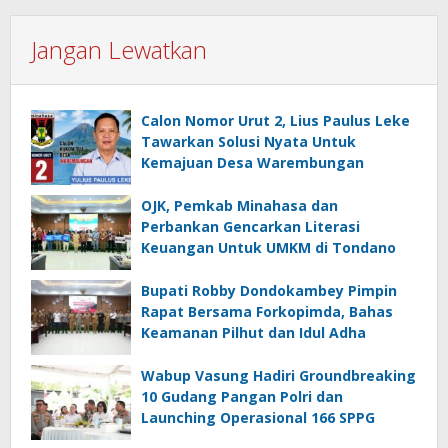
Jangan Lewatkan
Calon Nomor Urut 2, Lius Paulus Leke
Tawarkan Solusi Nyata Untuk
Kemajuan Desa Warembungan
OJK, Pemkab Minahasa dan
Perbankan Gencarkan Literasi
Keuangan Untuk UMKM di Tondano
Bupati Robby Dondokambey Pimpin
Rapat Bersama Forkopimda, Bahas
Keamanan Pilhut dan Idul Adha
Wabup Vasung Hadiri Groundbreaking
10 Gudang Pangan Polri dan
Launching Operasional 166 SPPG