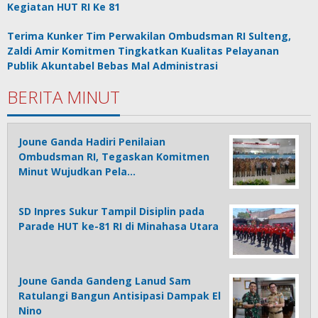
Kegiatan HUT RI Ke 81
Terima Kunker Tim Perwakilan Ombudsman RI Sulteng,
Zaldi Amir Komitmen Tingkatkan Kualitas Pelayanan
Publik Akuntabel Bebas Mal Administrasi
BERITA MINUT
Joune Ganda Hadiri Penilaian
Ombudsman RI, Tegaskan Komitmen
Minut Wujudkan Pela…
SD Inpres Sukur Tampil Disiplin pada
Parade HUT ke-81 RI di Minahasa Utara
Joune Ganda Gandeng Lanud Sam
Ratulangi Bangun Antisipasi Dampak El
Nino