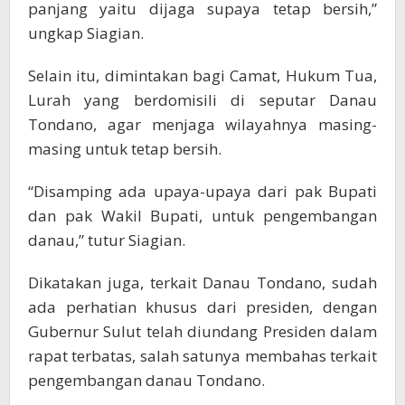
panjang yaitu dijaga supaya tetap bersih,”
ungkap Siagian.
Selain itu, dimintakan bagi Camat, Hukum Tua,
Lurah yang berdomisili di seputar Danau
Tondano, agar menjaga wilayahnya masing-
masing untuk tetap bersih.
“Disamping ada upaya-upaya dari pak Bupati
dan pak Wakil Bupati, untuk pengembangan
danau,” tutur Siagian.
Dikatakan juga, terkait Danau Tondano, sudah
ada perhatian khusus dari presiden, dengan
Gubernur Sulut telah diundang Presiden dalam
rapat terbatas, salah satunya membahas terkait
pengembangan danau Tondano.