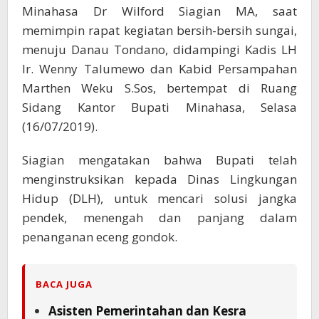
Minahasa Dr Wilford Siagian MA, saat
memimpin rapat kegiatan bersih-bersih sungai,
menuju Danau Tondano, didampingi Kadis LH
Ir. Wenny Talumewo dan Kabid Persampahan
Marthen Weku S.Sos, bertempat di Ruang
Sidang Kantor Bupati Minahasa, Selasa
(16/07/2019).
Siagian mengatakan bahwa Bupati telah
menginstruksikan kepada Dinas Lingkungan
Hidup (DLH), untuk mencari solusi jangka
pendek, menengah dan panjang dalam
penanganan eceng gondok.
BACA JUGA
Asisten Pemerintahan dan Kesra