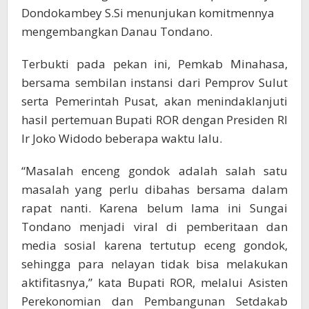
Dondokambey S.Si menunjukan komitmennya
mengembangkan Danau Tondano.
Terbukti pada pekan ini, Pemkab Minahasa,
bersama sembilan instansi dari Pemprov Sulut
serta Pemerintah Pusat, akan menindaklanjuti
hasil pertemuan Bupati ROR dengan Presiden RI
Ir Joko Widodo beberapa waktu lalu.
“Masalah enceng gondok adalah salah satu
masalah yang perlu dibahas bersama dalam
rapat nanti. Karena belum lama ini Sungai
Tondano menjadi viral di pemberitaan dan
media sosial karena tertutup eceng gondok,
sehingga para nelayan tidak bisa melakukan
aktifitasnya,” kata Bupati ROR, melalui Asisten
Perekonomian dan Pembangunan Setdakab