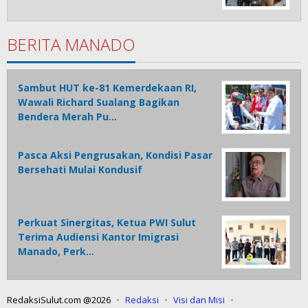
BERITA MANADO
Sambut HUT ke-81 Kemerdekaan RI,
Wawali Richard Sualang Bagikan
Bendera Merah Pu…
Pasca Aksi Pengrusakan, Kondisi Pasar
Bersehati Mulai Kondusif
Perkuat Sinergitas, Ketua PWI Sulut
Terima Audiensi Kantor Imigrasi
Manado, Perk…
RedaksiSulut.com @2026
Redaksi
Visi dan Misi