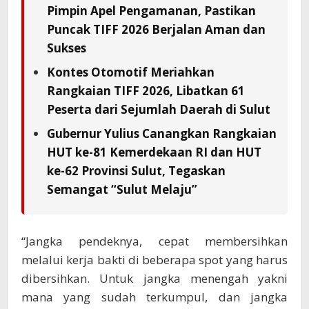
Pimpin Apel Pengamanan, Pastikan
Puncak TIFF 2026 Berjalan Aman dan
Sukses
Kontes Otomotif Meriahkan
Rangkaian TIFF 2026, Libatkan 61
Peserta dari Sejumlah Daerah di Sulut
Gubernur Yulius Canangkan Rangkaian
HUT ke-81 Kemerdekaan RI dan HUT
ke-62 Provinsi Sulut, Tegaskan
Semangat “Sulut Melaju”
“Jangka pendeknya, cepat membersihkan
melalui kerja bakti di beberapa spot yang harus
dibersihkan. Untuk jangka menengah yakni
mana yang sudah terkumpul, dan jangka