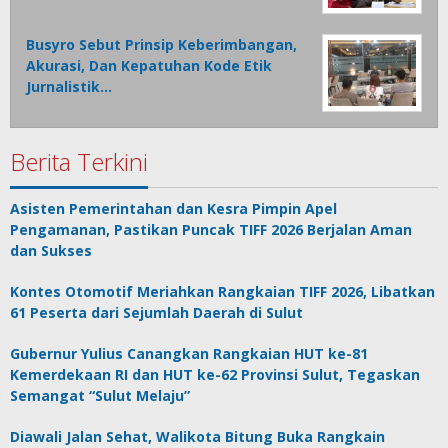
Busyro Sebut Prinsip Keberimbangan,
Akurasi, Dan Kepatuhan Kode Etik
Jurnalistik…
Berita Terkini
Asisten Pemerintahan dan Kesra Pimpin Apel
Pengamanan, Pastikan Puncak TIFF 2026 Berjalan Aman
dan Sukses
Kontes Otomotif Meriahkan Rangkaian TIFF 2026, Libatkan
61 Peserta dari Sejumlah Daerah di Sulut
Gubernur Yulius Canangkan Rangkaian HUT ke-81
Kemerdekaan RI dan HUT ke-62 Provinsi Sulut, Tegaskan
Semangat “Sulut Melaju”
Diawali Jalan Sehat, Walikota Bitung Buka Rangkain