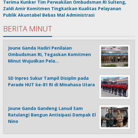
Terima Kunker Tim Perwakilan Ombudsman RI Sulteng,
Zaldi Amir Komitmen Tingkatkan Kualitas Pelayanan
Publik Akuntabel Bebas Mal Administrasi
BERITA MINUT
Joune Ganda Hadiri Penilaian
Ombudsman RI, Tegaskan Komitmen
Minut Wujudkan Pela…
SD Inpres Sukur Tampil Disiplin pada
Parade HUT ke-81 RI di Minahasa Utara
Joune Ganda Gandeng Lanud Sam
Ratulangi Bangun Antisipasi Dampak El
Nino