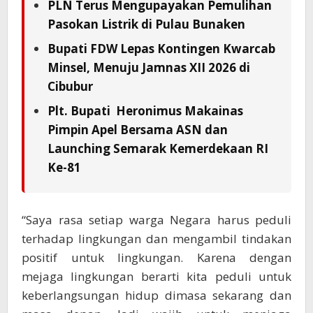
PLN Terus Mengupayakan Pemulihan
Pasokan Listrik di Pulau Bunaken
Bupati FDW Lepas Kontingen Kwarcab
Minsel, Menuju Jamnas XII 2026 di
Cibubur
Plt. Bupati Heronimus Makainas
Pimpin Apel Bersama ASN dan
Launching Semarak Kemerdekaan RI
Ke-81
“Saya rasa setiap warga Negara harus peduli
terhadap lingkungan dan mengambil tindakan
positif untuk lingkungan. Karena dengan
mejaga lingkungan berarti kita peduli untuk
keberlangsungan hidup dimasa sekarang dan