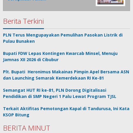
Berita Terkini
PLN Terus Mengupayakan Pemulihan Pasokan Listrik di
Pulau Bunaken
Bupati FDW Lepas Kontingen Kwarcab Minsel, Menuju
Jamnas XII 2026 di Cibubur
Plt. Bupati Heronimus Makainas Pimpin Apel Bersama ASN
dan Launching Semarak Kemerdekaan RI Ke-81
Semangat HUT RI ke-81, PLN Dorong Digitalisasi
Pendidikan di SMP Negeri 1 Palu Lewat Program TJSL
Terkait Aktifitas Pemotongan Kapal di Tandurusa, Ini Kata
KSOP Bitung
BERITA MINUT