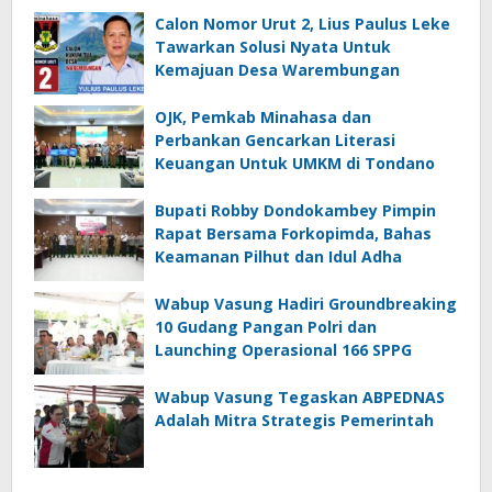
Calon Nomor Urut 2, Lius Paulus Leke
Tawarkan Solusi Nyata Untuk
Kemajuan Desa Warembungan
OJK, Pemkab Minahasa dan
Perbankan Gencarkan Literasi
Keuangan Untuk UMKM di Tondano
Bupati Robby Dondokambey Pimpin
Rapat Bersama Forkopimda, Bahas
Keamanan Pilhut dan Idul Adha
Wabup Vasung Hadiri Groundbreaking
10 Gudang Pangan Polri dan
Launching Operasional 166 SPPG
Wabup Vasung Tegaskan ABPEDNAS
Adalah Mitra Strategis Pemerintah