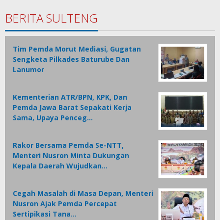
BERITA SULTENG
Tim Pemda Morut Mediasi, Gugatan
Sengketa Pilkades Baturube Dan
Lanumor
Kementerian ATR/BPN, KPK, Dan
Pemda Jawa Barat Sepakati Kerja
Sama, Upaya Penceg…
Rakor Bersama Pemda Se-NTT,
Menteri Nusron Minta Dukungan
Kepala Daerah Wujudkan…
Cegah Masalah di Masa Depan, Menteri
Nusron Ajak Pemda Percepat
Sertipikasi Tana…