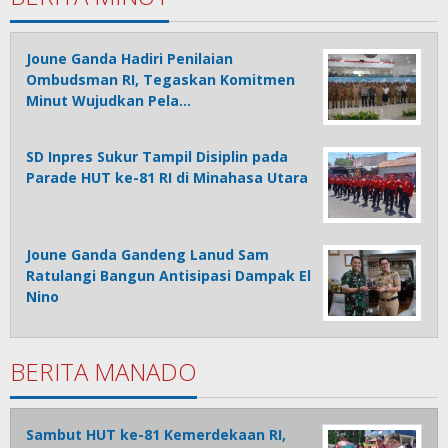
Joune Ganda Hadiri Penilaian
Ombudsman RI, Tegaskan Komitmen
Minut Wujudkan Pela…
SD Inpres Sukur Tampil Disiplin pada
Parade HUT ke-81 RI di Minahasa Utara
Joune Ganda Gandeng Lanud Sam
Ratulangi Bangun Antisipasi Dampak El
Nino
BERITA MANADO
Sambut HUT ke-81 Kemerdekaan RI,