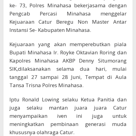
ke- 73, Polres Minahasa bekerjasama dengan
Pengcab Percasi Minahasa menggelar
Kejuaraan Catur Beregu Non Master Antar
Instansi Se- Kabupaten Minahasa.
Kejuaraan yang akan memperebutkan piala
Bupati Minahasa Ir. Royke Oktavian Roring dan
Kapolres Minahasa AKBP Denny Situmorang
SIK,dilaksanakan selama dua hari, mulai
tanggal 27 sampai 28 Juni, Tempat di Aula
Tansa Trisna Polres Minahasa.
Iptu Ronald Lowing selaku Ketua Panitia dan
juga selaku mantan juara juara Catur
menyampaikan iven ini juga untuk
meningkatkan pembinaan generasi muda
khususnya olahraga Catur.