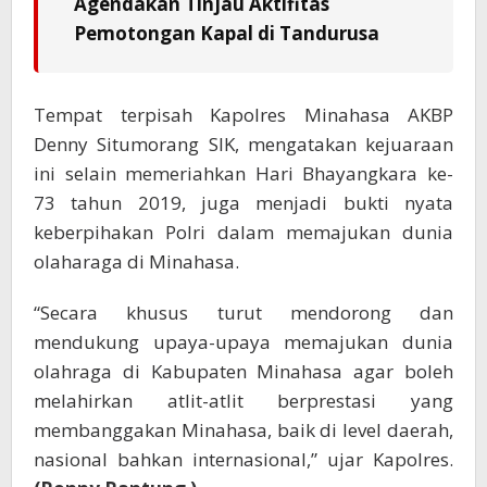
Agendakan Tinjau Aktifitas
Pemotongan Kapal di Tandurusa
Tempat terpisah Kapolres Minahasa AKBP
Denny Situmorang SIK, mengatakan kejuaraan
ini selain memeriahkan Hari Bhayangkara ke-
73 tahun 2019, juga menjadi bukti nyata
keberpihakan Polri dalam memajukan dunia
olaharaga di Minahasa.
“Secara khusus turut mendorong dan
mendukung upaya-upaya memajukan dunia
olahraga di Kabupaten Minahasa agar boleh
melahirkan atlit-atlit berprestasi yang
membanggakan Minahasa, baik di level daerah,
nasional bahkan internasional,” ujar Kapolres.