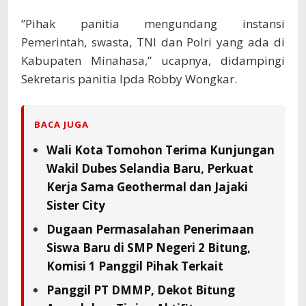
”Pihak panitia mengundang instansi
Pemerintah, swasta, TNI dan Polri yang ada di
Kabupaten Minahasa,” ucapnya, didampingi
Sekretaris panitia Ipda Robby Wongkar.
BACA JUGA
Wali Kota Tomohon Terima Kunjungan
Wakil Dubes Selandia Baru, Perkuat
Kerja Sama Geothermal dan Jajaki
Sister City
Dugaan Permasalahan Penerimaan
Siswa Baru di SMP Negeri 2 Bitung,
Komisi 1 Panggil Pihak Terkait
Panggil PT DMMP, Dekot Bitung