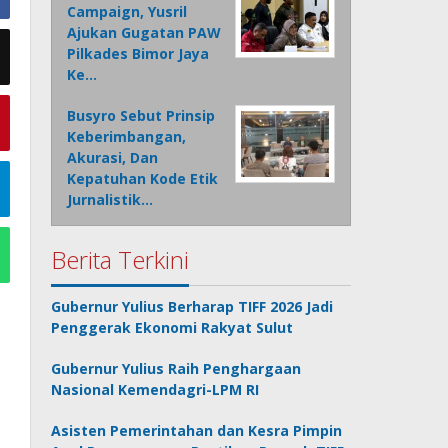
Campaign, Yusril
Ajukan Gugatan PAW
Pilkades Bimor Jaya
Ke…
Busyro Sebut Prinsip
Keberimbangan,
Akurasi, Dan
Kepatuhan Kode Etik
Jurnalistik…
Berita Terkini
Gubernur Yulius Berharap TIFF 2026 Jadi
Penggerak Ekonomi Rakyat Sulut
Gubernur Yulius Raih Penghargaan
Nasional Kemendagri-LPM RI
Asisten Pemerintahan dan Kesra Pimpin