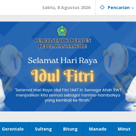
Sabtu, 8 Agustus 2026
Pencarian
Gorontalo
Sulteng
Bitung
Manado
Minut