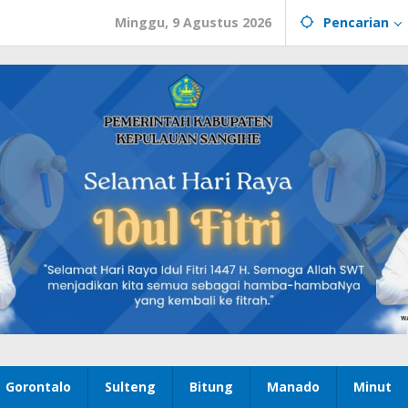
Minggu, 9 Agustus 2026
Pencarian
Gorontalo
Sulteng
Bitung
Manado
Minut