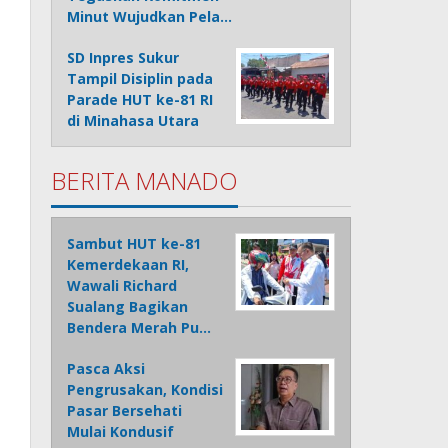
Minut Wujudkan Pela…
SD Inpres Sukur
Tampil Disiplin pada
Parade HUT ke-81 RI
di Minahasa Utara
BERITA MANADO
Sambut HUT ke-81
Kemerdekaan RI,
Wawali Richard
Sualang Bagikan
Bendera Merah Pu…
Pasca Aksi
Pengrusakan, Kondisi
Pasar Bersehati
Mulai Kondusif