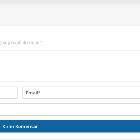
 yang wajib ditandai
*