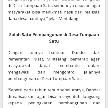
di Desa Tumpaan Satu, semuanya disusun agar
masyarakat bisa menikmati hasil dari realisasi
dana desa nantinya,” jelas Mintalangi.
Salah Satu Pembangunan di Desa Tumpaan
Satu
Dengan adanya bantuan Dandes dari
Pemerintah Pusat, Mintalangi berharap agar
masyarakat dapat membantu dalam
mengawasi dan mengontrol jalannya
pembangunan di Desa Tumpaan Satu.
“Seperti pada tahun tahun sebelumnya, Dandes
direalisasikan agar bisa menyentuh langsung
kepada peningkatan pembangunan dan