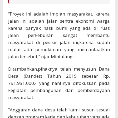
“Proyek ini adalah impian masyarakat, karena
jalan ini adalah jalan sentra ekonomi warga
karena banyak hasil bumi yang ada di ruas
jalan perkebunan sangat membantu
masyarakat di pesisir jalan ini,karena sudah
mulai ada pemukiman yang memanfaatkan
jalan tersebut,” ujar Mintalangi.
Ditambahkan,pihaknya telah menyusun Dana
Desa (Dandes) Tahun 2019 sebesar Rp.
791.951.000,- yang nantinya difokuskan pada
kegiatan pembangunan dan pemberdayaan
masyarakat.
“Anggaran dana desa telah kami susun sesuai
dengan program kerja dan kebutuhan yang ada