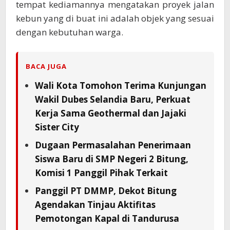
tempat kediamannya mengatakan proyek jalan
kebun yang di buat ini adalah objek yang sesuai
dengan kebutuhan warga.
BACA JUGA
Wali Kota Tomohon Terima Kunjungan
Wakil Dubes Selandia Baru, Perkuat
Kerja Sama Geothermal dan Jajaki
Sister City
Dugaan Permasalahan Penerimaan
Siswa Baru di SMP Negeri 2 Bitung,
Komisi 1 Panggil Pihak Terkait
Panggil PT DMMP, Dekot Bitung
Agendakan Tinjau Aktifitas
Pemotongan Kapal di Tandurusa