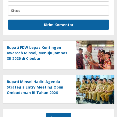
Bupati FDW Lepas Kontingen
Kwarcab Minsel, Menuju Jamnas
XII 2026 di Cibubur
Bupati Minsel Hadiri Agenda
Strategis Entry Meeting Opini
Ombudsman RI Tahun 2026