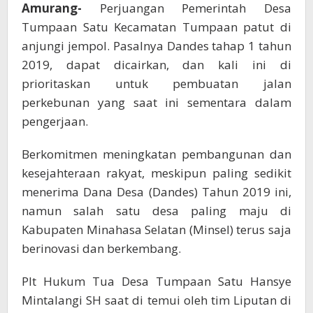
Amurang-
Perjuangan Pemerintah Desa
Tumpaan Satu Kecamatan Tumpaan patut di
anjungi jempol. Pasalnya Dandes tahap 1 tahun
2019, dapat dicairkan, dan kali ini di
prioritaskan untuk pembuatan jalan
perkebunan yang saat ini sementara dalam
pengerjaan.
Berkomitmen meningkatan pembangunan dan
kesejahteraan rakyat, meskipun paling sedikit
menerima Dana Desa (Dandes) Tahun 2019 ini,
namun salah satu desa paling maju di
Kabupaten Minahasa Selatan (Minsel) terus saja
berinovasi dan berkembang.
Plt Hukum Tua Desa Tumpaan Satu Hansye
Mintalangi SH saat di temui oleh tim Liputan di