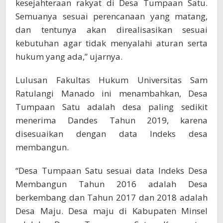
kesejahteraan rakyat di Desa Tumpaan Satu.
Semuanya sesuai perencanaan yang matang,
dan tentunya akan direalisasikan sesuai
kebutuhan agar tidak menyalahi aturan serta
hukum yang ada,” ujarnya.
Lulusan Fakultas Hukum Universitas Sam
Ratulangi Manado ini menambahkan, Desa
Tumpaan Satu adalah desa paling sedikit
menerima Dandes Tahun 2019, karena
disesuaikan dengan data Indeks desa
membangun.
“Desa Tumpaan Satu sesuai data Indeks Desa
Membangun Tahun 2016 adalah Desa
berkembang dan Tahun 2017 dan 2018 adalah
Desa Maju. Desa maju di Kabupaten Minsel