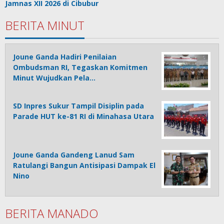
Jamnas XII 2026 di Cibubur
BERITA MINUT
Joune Ganda Hadiri Penilaian
Ombudsman RI, Tegaskan Komitmen
Minut Wujudkan Pela…
SD Inpres Sukur Tampil Disiplin pada
Parade HUT ke-81 RI di Minahasa Utara
Joune Ganda Gandeng Lanud Sam
Ratulangi Bangun Antisipasi Dampak El
Nino
BERITA MANADO