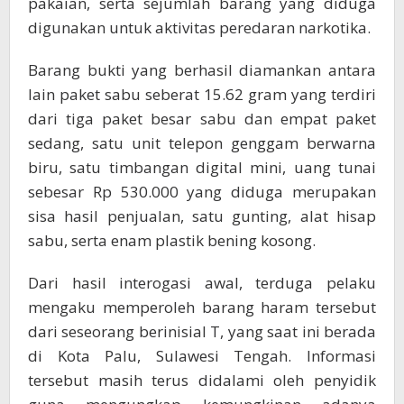
pakaian, serta sejumlah barang yang diduga
digunakan untuk aktivitas peredaran narkotika.
Barang bukti yang berhasil diamankan antara
lain paket sabu seberat 15.62 gram yang terdiri
dari tiga paket besar sabu dan empat paket
sedang, satu unit telepon genggam berwarna
biru, satu timbangan digital mini, uang tunai
sebesar Rp 530.000 yang diduga merupakan
sisa hasil penjualan, satu gunting, alat hisap
sabu, serta enam plastik bening kosong.
Dari hasil interogasi awal, terduga pelaku
mengaku memperoleh barang haram tersebut
dari seseorang berinisial T, yang saat ini berada
di Kota Palu, Sulawesi Tengah. Informasi
tersebut masih terus didalami oleh penyidik