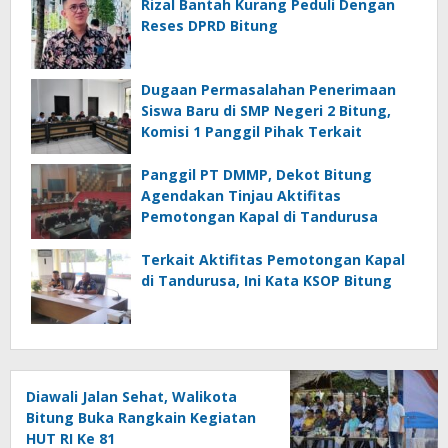
Rizal Bantah Kurang Peduli Dengan
Reses DPRD Bitung
Dugaan Permasalahan Penerimaan
Siswa Baru di SMP Negeri 2 Bitung,
Komisi 1 Panggil Pihak Terkait
Panggil PT DMMP, Dekot Bitung
Agendakan Tinjau Aktifitas
Pemotongan Kapal di Tandurusa
Terkait Aktifitas Pemotongan Kapal
di Tandurusa, Ini Kata KSOP Bitung
Diawali Jalan Sehat, Walikota
Bitung Buka Rangkain Kegiatan
HUT RI Ke 81