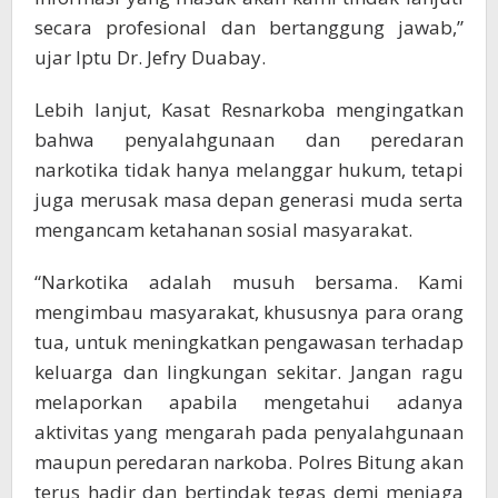
secara profesional dan bertanggung jawab,”
ujar Iptu Dr. Jefry Duabay.
Lebih lanjut, Kasat Resnarkoba mengingatkan
bahwa penyalahgunaan dan peredaran
narkotika tidak hanya melanggar hukum, tetapi
juga merusak masa depan generasi muda serta
mengancam ketahanan sosial masyarakat.
“Narkotika adalah musuh bersama. Kami
mengimbau masyarakat, khususnya para orang
tua, untuk meningkatkan pengawasan terhadap
keluarga dan lingkungan sekitar. Jangan ragu
melaporkan apabila mengetahui adanya
aktivitas yang mengarah pada penyalahgunaan
maupun peredaran narkoba. Polres Bitung akan
terus hadir dan bertindak tegas demi menjaga