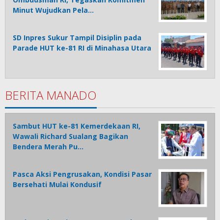
Minut Wujudkan Pela…
SD Inpres Sukur Tampil Disiplin pada
Parade HUT ke-81 RI di Minahasa Utara
BERITA MANADO
Sambut HUT ke-81 Kemerdekaan RI,
Wawali Richard Sualang Bagikan
Bendera Merah Pu…
Pasca Aksi Pengrusakan, Kondisi Pasar
Bersehati Mulai Kondusif