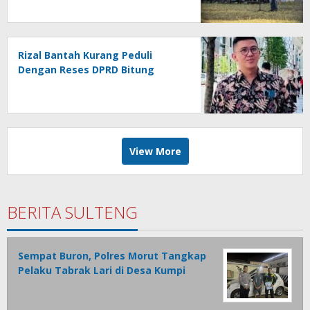
Rizal Bantah Kurang Peduli
Dengan Reses DPRD Bitung
View More
BERITA SULTENG
Sempat Buron, Polres Morut Tangkap
Pelaku Tabrak Lari di Desa Kumpi