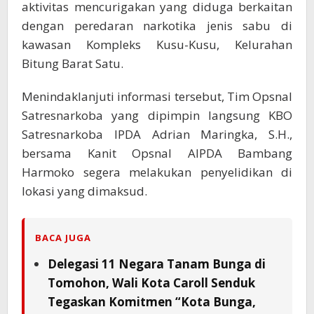
aktivitas mencurigakan yang diduga berkaitan
dengan peredaran narkotika jenis sabu di
kawasan Kompleks Kusu-Kusu, Kelurahan
Bitung Barat Satu.
Menindaklanjuti informasi tersebut, Tim Opsnal
Satresnarkoba yang dipimpin langsung KBO
Satresnarkoba IPDA Adrian Maringka, S.H.,
bersama Kanit Opsnal AIPDA Bambang
Harmoko segera melakukan penyelidikan di
lokasi yang dimaksud.
BACA JUGA
Delegasi 11 Negara Tanam Bunga di
Tomohon, Wali Kota Caroll Senduk
Tegaskan Komitmen “Kota Bunga,