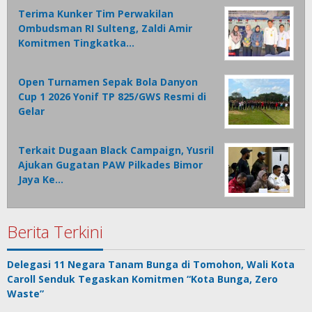
Terima Kunker Tim Perwakilan
Ombudsman RI Sulteng, Zaldi Amir
Komitmen Tingkatka…
Open Turnamen Sepak Bola Danyon
Cup 1 2026 Yonif TP 825/GWS Resmi di
Gelar
Terkait Dugaan Black Campaign, Yusril
Ajukan Gugatan PAW Pilkades Bimor
Jaya Ke…
Berita Terkini
Delegasi 11 Negara Tanam Bunga di Tomohon, Wali Kota
Caroll Senduk Tegaskan Komitmen “Kota Bunga, Zero
Waste”