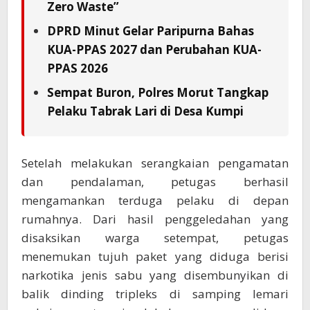
Zero Waste”
DPRD Minut Gelar Paripurna Bahas
KUA-PPAS 2027 dan Perubahan KUA-
PPAS 2026
Sempat Buron, Polres Morut Tangkap
Pelaku Tabrak Lari di Desa Kumpi
Setelah melakukan serangkaian pengamatan
dan pendalaman, petugas berhasil
mengamankan terduga pelaku di depan
rumahnya. Dari hasil penggeledahan yang
disaksikan warga setempat, petugas
menemukan tujuh paket yang diduga berisi
narkotika jenis sabu yang disembunyikan di
balik dinding tripleks di samping lemari