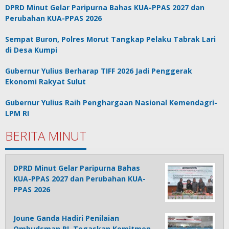
DPRD Minut Gelar Paripurna Bahas KUA-PPAS 2027 dan
Perubahan KUA-PPAS 2026
Sempat Buron, Polres Morut Tangkap Pelaku Tabrak Lari
di Desa Kumpi
Gubernur Yulius Berharap TIFF 2026 Jadi Penggerak
Ekonomi Rakyat Sulut
Gubernur Yulius Raih Penghargaan Nasional Kemendagri-
LPM RI
BERITA MINUT
DPRD Minut Gelar Paripurna Bahas
KUA-PPAS 2027 dan Perubahan KUA-
PPAS 2026
Joune Ganda Hadiri Penilaian
Ombudsman RI, Tegaskan Komitmen