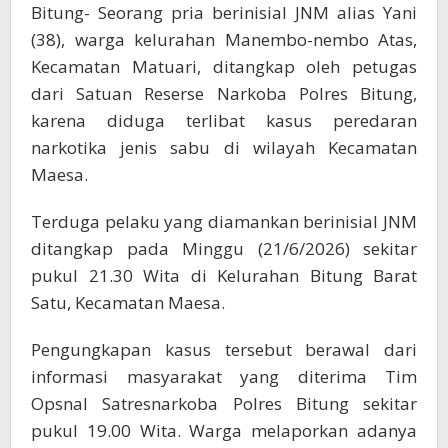
Bitung- Seorang pria berinisial JNM alias Yani
(38), warga kelurahan Manembo-nembo Atas,
Kecamatan Matuari, ditangkap oleh petugas
dari Satuan Reserse Narkoba Polres Bitung,
karena diduga terlibat kasus peredaran
narkotika jenis sabu di wilayah Kecamatan
Maesa.
Terduga pelaku yang diamankan berinisial JNM
ditangkap pada Minggu (21/6/2026) sekitar
pukul 21.30 Wita di Kelurahan Bitung Barat
Satu, Kecamatan Maesa.
Pengungkapan kasus tersebut berawal dari
informasi masyarakat yang diterima Tim
Opsnal Satresnarkoba Polres Bitung sekitar
pukul 19.00 Wita. Warga melaporkan adanya