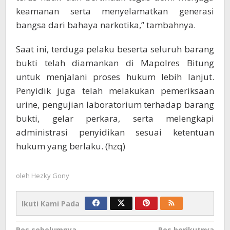
keamanan serta menyelamatkan generasi
bangsa dari bahaya narkotika,” tambahnya.
Saat ini, terduga pelaku beserta seluruh barang
bukti telah diamankan di Mapolres Bitung
untuk menjalani proses hukum lebih lanjut.
Penyidik juga telah melakukan pemeriksaan
urine, pengujian laboratorium terhadap barang
bukti, gelar perkara, serta melengkapi
administrasi penyidikan sesuai ketentuan
hukum yang berlaku. (hzq)
oleh
Hezky Gony
Ikuti Kami Pada
Pos sebelumnya
Pos berikutnya