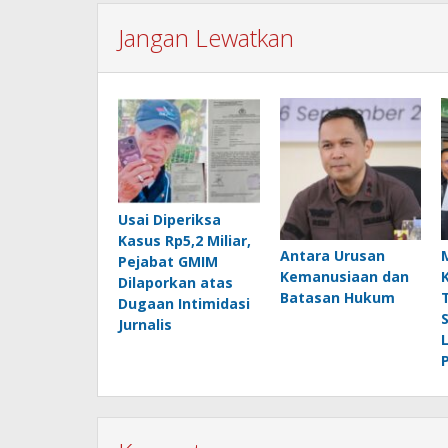
Jangan Lewatkan
Usai Diperiksa
Kasus Rp5,2 Miliar,
Antara Urusan
Pejabat GMIM
Kemanusiaan dan
Dilaporkan atas
Batasan Hukum
Dugaan Intimidasi
Jurnalis