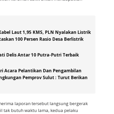
Kabel Laut 1,95 KMS, PLN Nyalakan Listrik
skan 100 Persen Rasio Desa Berlistrik
ati Delis Antar 10 Putra-Putri Terbaik
ri Acara Pelantikan Dan Pengambilan
ingkungan Pemprov Sulut : Turut Berikan
erima laporan tersebut langsung bergerak
il tak butuh waktu lama, kedua pelaku