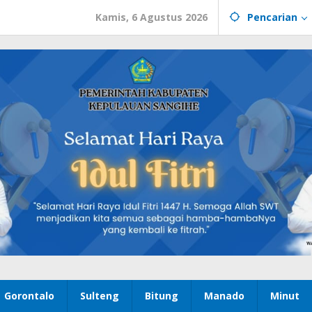
Kamis, 6 Agustus 2026
Pencarian
Gorontalo
Sulteng
Bitung
Manado
Minut