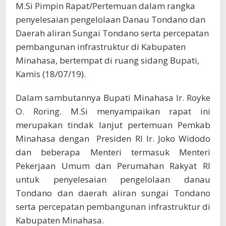
M.Si Pimpin Rapat/Pertemuan dalam rangka
penyelesaian pengelolaan Danau Tondano dan
Daerah aliran Sungai Tondano serta percepatan
pembangunan infrastruktur di Kabupaten
Minahasa, bertempat di ruang sidang Bupati,
Kamis (18/07/19).
Dalam sambutannya Bupati Minahasa Ir. Royke
O. Roring. M.Si menyampaikan rapat ini
merupakan tindak lanjut pertemuan Pemkab
Minahasa dengan Presiden RI Ir. Joko Widodo
dan beberapa Menteri termasuk Menteri
Pekerjaan Umum dan Perumahan Rakyat RI
untuk penyelesaian pengelolaan danau
Tondano dan daerah aliran sungai Tondano
serta percepatan pembangunan infrastruktur di
Kabupaten Minahasa.