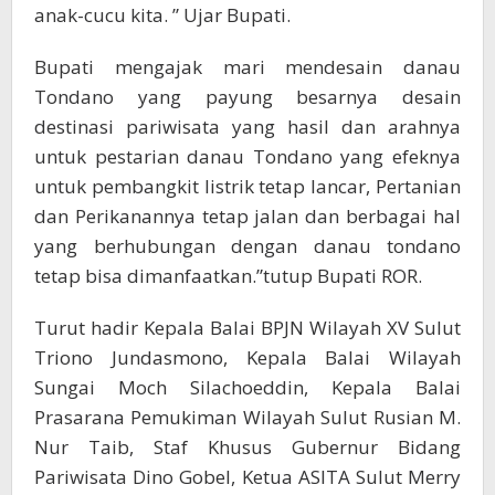
anak-cucu kita. ” Ujar Bupati.
Bupati mengajak mari mendesain danau
Tondano yang payung besarnya desain
destinasi pariwisata yang hasil dan arahnya
untuk pestarian danau Tondano yang efeknya
untuk pembangkit listrik tetap lancar, Pertanian
dan Perikanannya tetap jalan dan berbagai hal
yang berhubungan dengan danau tondano
tetap bisa dimanfaatkan.”tutup Bupati ROR.
Turut hadir Kepala Balai BPJN Wilayah XV Sulut
Triono Jundasmono, Kepala Balai Wilayah
Sungai Moch Silachoeddin, Kepala Balai
Prasarana Pemukiman Wilayah Sulut Rusian M.
Nur Taib, Staf Khusus Gubernur Bidang
Pariwisata Dino Gobel, Ketua ASITA Sulut Merry