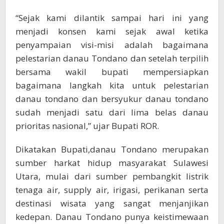
“Sejak kami dilantik sampai hari ini yang
menjadi konsen kami sejak awal ketika
penyampaian visi-misi adalah bagaimana
pelestarian danau Tondano dan setelah terpilih
bersama wakil bupati mempersiapkan
bagaimana langkah kita untuk pelestarian
danau tondano dan bersyukur danau tondano
sudah menjadi satu dari lima belas danau
prioritas nasional,” ujar Bupati ROR.
Dikatakan Bupati,danau Tondano merupakan
sumber harkat hidup masyarakat Sulawesi
Utara, mulai dari sumber pembangkit listrik
tenaga air, supply air, irigasi, perikanan serta
destinasi wisata yang sangat menjanjikan
kedepan. Danau Tondano punya keistimewaan