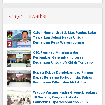
Jangan Lewatkan
Calon Nomor Urut 2, Lius Paulus Leke
Tawarkan Solusi Nyata Untuk
Kemajuan Desa Warembungan
OJK, Pemkab Minahasa dan
Perbankan Gencarkan Literasi
Keuangan Untuk UMKM di Tondano
Bupati Robby Dondokambey Pimpin
Rapat Bersama Forkopimda, Bahas
Keamanan Pilhut dan Idul Adha
Wabup Vasung Hadiri Groundbreaking
10 Gudang Pangan Polri dan
Launching Operasional 166 SPPG