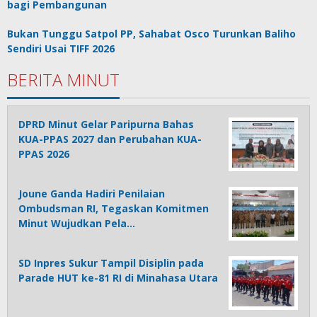
bagi Pembangunan
Bukan Tunggu Satpol PP, Sahabat Osco Turunkan Baliho
Sendiri Usai TIFF 2026
BERITA MINUT
DPRD Minut Gelar Paripurna Bahas
KUA-PPAS 2027 dan Perubahan KUA-
PPAS 2026
Joune Ganda Hadiri Penilaian
Ombudsman RI, Tegaskan Komitmen
Minut Wujudkan Pela…
SD Inpres Sukur Tampil Disiplin pada
Parade HUT ke-81 RI di Minahasa Utara