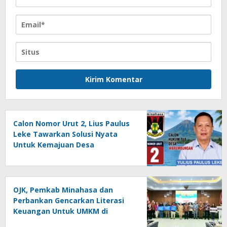
Calon Nomor Urut 2, Lius Paulus
Leke Tawarkan Solusi Nyata
Untuk Kemajuan Desa
Warembungan
OJK, Pemkab Minahasa dan
Perbankan Gencarkan Literasi
Keuangan Untuk UMKM di
Tondano