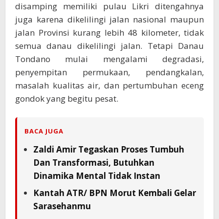
disamping memiliki pulau Likri ditengahnya
juga karena dikelilingi jalan nasional maupun
jalan Provinsi kurang lebih 48 kilometer, tidak
semua danau dikelilingi jalan. Tetapi Danau
Tondano mulai mengalami degradasi,
penyempitan permukaan, pendangkalan,
masalah kualitas air, dan pertumbuhan eceng
gondok yang begitu pesat.
BACA JUGA
Zaldi Amir Tegaskan Proses Tumbuh
Dan Transformasi, Butuhkan
Dinamika Mental Tidak Instan
Kantah ATR/ BPN Morut Kembali Gelar
Sarasehanmu