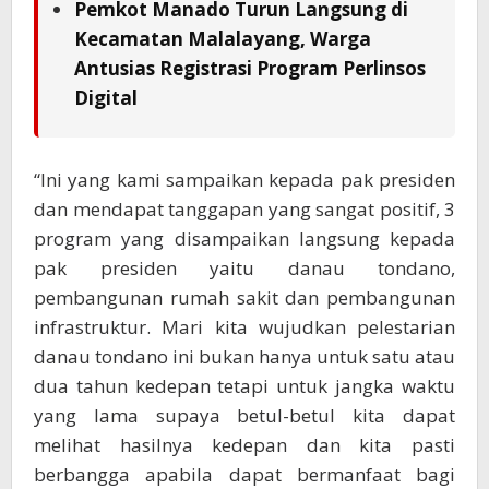
Pemkot Manado Turun Langsung di
Kecamatan Malalayang, Warga
Antusias Registrasi Program Perlinsos
Digital
“Ini yang kami sampaikan kepada pak presiden
dan mendapat tanggapan yang sangat positif, 3
program yang disampaikan langsung kepada
pak presiden yaitu danau tondano,
pembangunan rumah sakit dan pembangunan
infrastruktur. Mari kita wujudkan pelestarian
danau tondano ini bukan hanya untuk satu atau
dua tahun kedepan tetapi untuk jangka waktu
yang lama supaya betul-betul kita dapat
melihat hasilnya kedepan dan kita pasti
berbangga apabila dapat bermanfaat bagi