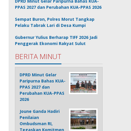
DPRD Minut Gelar Paripurna Bahas KUA-
PPAS 2027 dan Perubahan KUA-PPAS 2026
Sempat Buron, Polres Morut Tangkap
Pelaku Tabrak Lari di Desa Kumpi
Gubernur Yulius Berharap TIFF 2026 Jadi
Penggerak Ekonomi Rakyat Sulut
BERITA MINUT
DPRD Minut Gelar
Paripurna Bahas KUA-
PPAS 2027 dan
Perubahan KUA-PPAS
2026
Joune Ganda Hadiri
Penilaian
Ombudsman RI,
Tegaskan Komitmen