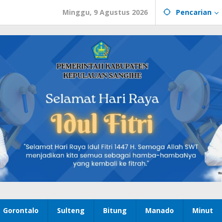
Minggu, 9 Agustus 2026
Pencarian
Gorontalo
Sulteng
Bitung
Manado
Minut