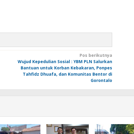
Pos berikutnya
Wujud Kepedulian Sosial : YBM PLN Salurkan
Bantuan untuk Korban Kebakaran, Ponpes
Tahfidz Dhuafa, dan Komunitas Bentor di
Gorontalo