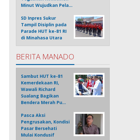
Minut Wujudkan Pela…
SD Inpres Sukur
Tampil Disiplin pada
Parade HUT ke-81 RI
di Minahasa Utara
BERITA MANADO
Sambut HUT ke-81
Kemerdekaan RI,
Wawali Richard
Sualang Bagikan
Bendera Merah Pu…
Pasca Aksi
Pengrusakan, Kondisi
Pasar Bersehati
Mulai Kondusif