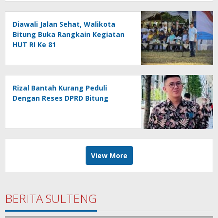
Diawali Jalan Sehat, Walikota
Bitung Buka Rangkain Kegiatan
HUT RI Ke 81
Rizal Bantah Kurang Peduli
Dengan Reses DPRD Bitung
View More
BERITA SULTENG