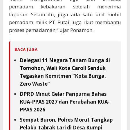
pemadam kebakaran setelah menerima
laporan. Selain itu, juga ada satu unit mobil
pemadam milik PT Futai juga ikut membantu
proses pemadaman,” ujar Ponamon.
BACA JUGA
Delegasi 11 Negara Tanam Bunga di
Tomohon, Wali Kota Caroll Senduk
Tegaskan Komitmen “Kota Bunga,
Zero Waste”
DPRD Minut Gelar Paripurna Bahas
KUA-PPAS 2027 dan Perubahan KUA-
PPAS 2026
Sempat Buron, Polres Morut Tangkap
Pelaku Tabrak Lari di Desa Kumpi