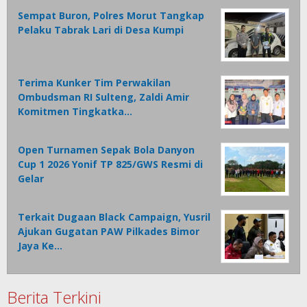
Sempat Buron, Polres Morut Tangkap
Pelaku Tabrak Lari di Desa Kumpi
Terima Kunker Tim Perwakilan
Ombudsman RI Sulteng, Zaldi Amir
Komitmen Tingkatka…
Open Turnamen Sepak Bola Danyon
Cup 1 2026 Yonif TP 825/GWS Resmi di
Gelar
Terkait Dugaan Black Campaign, Yusril
Ajukan Gugatan PAW Pilkades Bimor
Jaya Ke…
Berita Terkini