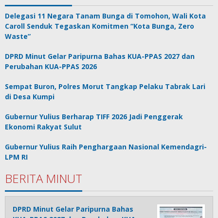
Delegasi 11 Negara Tanam Bunga di Tomohon, Wali Kota
Caroll Senduk Tegaskan Komitmen “Kota Bunga, Zero
Waste”
DPRD Minut Gelar Paripurna Bahas KUA-PPAS 2027 dan
Perubahan KUA-PPAS 2026
Sempat Buron, Polres Morut Tangkap Pelaku Tabrak Lari
di Desa Kumpi
Gubernur Yulius Berharap TIFF 2026 Jadi Penggerak
Ekonomi Rakyat Sulut
Gubernur Yulius Raih Penghargaan Nasional Kemendagri-
LPM RI
BERITA MINUT
DPRD Minut Gelar Paripurna Bahas