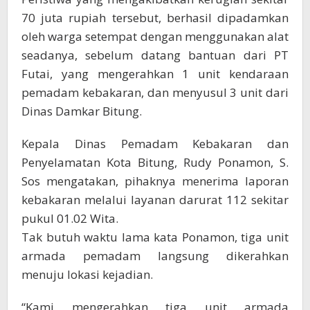
70 juta rupiah tersebut, berhasil dipadamkan
oleh warga setempat dengan menggunakan alat
seadanya, sebelum datang bantuan dari PT
Futai, yang mengerahkan 1 unit kendaraan
pemadam kebakaran, dan menyusul 3 unit dari
Dinas Damkar Bitung.
Kepala Dinas Pemadam Kebakaran dan
Penyelamatan Kota Bitung, Rudy Ponamon, S.
Sos mengatakan, pihaknya menerima laporan
kebakaran melalui layanan darurat 112 sekitar
pukul 01.02 Wita.
Tak butuh waktu lama kata Ponamon, tiga unit
armada pemadam langsung dikerahkan
menuju lokasi kejadian.
“Kami mengerahkan tiga unit armada