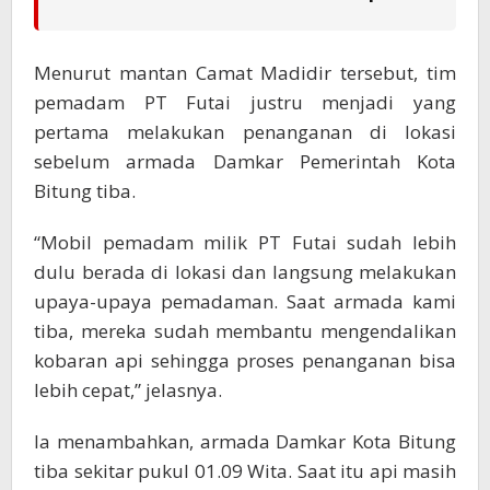
Menurut mantan Camat Madidir tersebut, tim
pemadam PT Futai justru menjadi yang
pertama melakukan penanganan di lokasi
sebelum armada Damkar Pemerintah Kota
Bitung tiba.
“Mobil pemadam milik PT Futai sudah lebih
dulu berada di lokasi dan langsung melakukan
upaya-upaya pemadaman. Saat armada kami
tiba, mereka sudah membantu mengendalikan
kobaran api sehingga proses penanganan bisa
lebih cepat,” jelasnya.
Ia menambahkan, armada Damkar Kota Bitung
tiba sekitar pukul 01.09 Wita. Saat itu api masih