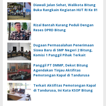
Diawali Jalan Sehat, Walikota Bitung
Buka Rangkain Kegiatan HUT RI Ke 81
Rizal Bantah Kurang Peduli Dengan
Reses DPRD Bitung
Dugaan Permasalahan Penerimaan
Siswa Baru di SMP Negeri 2 Bitung,
Komisi 1 Panggil Pihak Terkait
Panggil PT DMMP, Dekot Bitung
Agendakan Tinjau Aktifitas
Pemotongan Kapal di Tandurusa
Terkait Aktifitas Pemotongan Kapal
di Tandurusa, Ini Kata KSOP Bitung