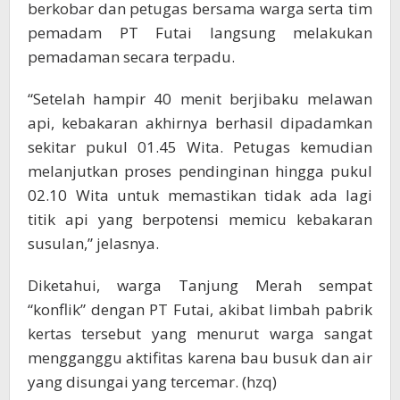
berkobar dan petugas bersama warga serta tim
pemadam PT Futai langsung melakukan
pemadaman secara terpadu.
“Setelah hampir 40 menit berjibaku melawan
api, kebakaran akhirnya berhasil dipadamkan
sekitar pukul 01.45 Wita. Petugas kemudian
melanjutkan proses pendinginan hingga pukul
02.10 Wita untuk memastikan tidak ada lagi
titik api yang berpotensi memicu kebakaran
susulan,” jelasnya.
Diketahui, warga Tanjung Merah sempat
“konflik” dengan PT Futai, akibat limbah pabrik
kertas tersebut yang menurut warga sangat
mengganggu aktifitas karena bau busuk dan air
yang disungai yang tercemar. (hzq)