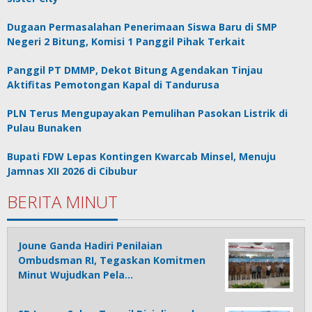
Dugaan Permasalahan Penerimaan Siswa Baru di SMP
Negeri 2 Bitung, Komisi 1 Panggil Pihak Terkait
Panggil PT DMMP, Dekot Bitung Agendakan Tinjau
Aktifitas Pemotongan Kapal di Tandurusa
PLN Terus Mengupayakan Pemulihan Pasokan Listrik di
Pulau Bunaken
Bupati FDW Lepas Kontingen Kwarcab Minsel, Menuju
Jamnas XII 2026 di Cibubur
BERITA MINUT
Joune Ganda Hadiri Penilaian
Ombudsman RI, Tegaskan Komitmen
Minut Wujudkan Pela…