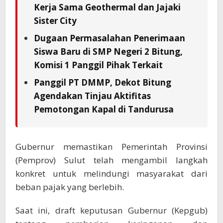
Kerja Sama Geothermal dan Jajaki
Sister City
Dugaan Permasalahan Penerimaan
Siswa Baru di SMP Negeri 2 Bitung,
Komisi 1 Panggil Pihak Terkait
Panggil PT DMMP, Dekot Bitung
Agendakan Tinjau Aktifitas
Pemotongan Kapal di Tandurusa
Gubernur memastikan Pemerintah Provinsi
(Pemprov) Sulut telah mengambil langkah
konkret untuk melindungi masyarakat dari
beban pajak yang berlebih.
Saat ini, draft keputusan Gubernur (Kepgub)