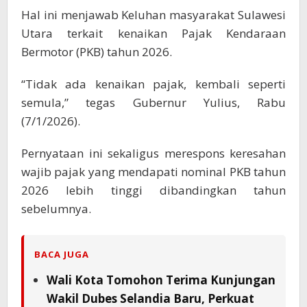
Hal ini menjawab Keluhan masyarakat Sulawesi
Utara terkait kenaikan Pajak Kendaraan
Bermotor (PKB) tahun 2026.
“Tidak ada kenaikan pajak, kembali seperti
semula,” tegas Gubernur Yulius, Rabu
(7/1/2026).
Pernyataan ini sekaligus merespons keresahan
wajib pajak yang mendapati nominal PKB tahun
2026 lebih tinggi dibandingkan tahun
sebelumnya.
BACA JUGA
Wali Kota Tomohon Terima Kunjungan
Wakil Dubes Selandia Baru, Perkuat