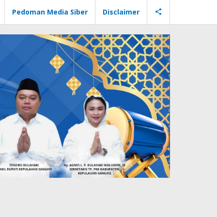
Pedoman Media Siber
Disclaimer