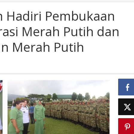
 Hadiri Pembukaan
rasi Merah Putih dan
n Merah Putih