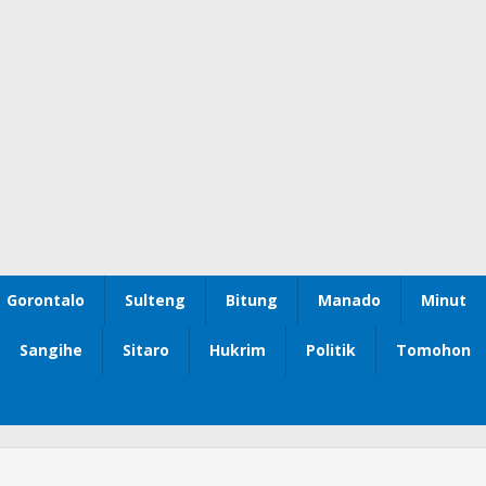
Gorontalo
Sulteng
Bitung
Manado
Minut
Sangihe
Sitaro
Hukrim
Politik
Tomohon