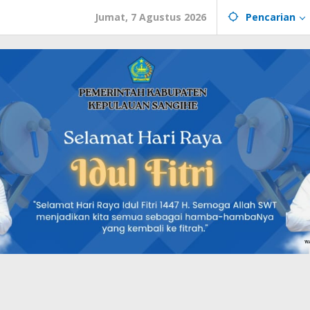
Jumat, 7 Agustus 2026
Pencarian