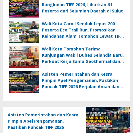
Rangkaian TIFF 2026, Libatkan 61
Peserta dari Sejumlah Daerah di Sulut
Wali Kota Caroll Senduk Lepas 200
Peserta Eco Trail Run, Promosikan
Keindahan Alam Tomohon Lewat TIFF
2026
Wali Kota Tomohon Terima
Kunjungan Wakil Dubes Selandia Baru,
Perkuat Kerja Sama Geothermal dan
Jajaki Sister City
Asisten Pemerintahan dan Kesra
Pimpin Apel Pengamanan, Pastikan
Puncak TIFF 2026 Berjalan Aman dan
Sukses
Asisten Pemerintahan dan Kesra
Pimpin Apel Pengamanan,
Pastikan Puncak TIFF 2026