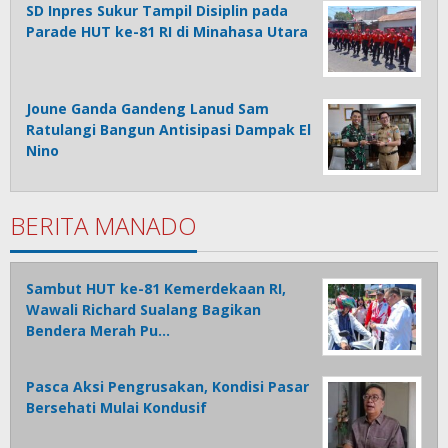
SD Inpres Sukur Tampil Disiplin pada
Parade HUT ke-81 RI di Minahasa Utara
Joune Ganda Gandeng Lanud Sam
Ratulangi Bangun Antisipasi Dampak El
Nino
BERITA MANADO
Sambut HUT ke-81 Kemerdekaan RI,
Wawali Richard Sualang Bagikan
Bendera Merah Pu…
Pasca Aksi Pengrusakan, Kondisi Pasar
Bersehati Mulai Kondusif