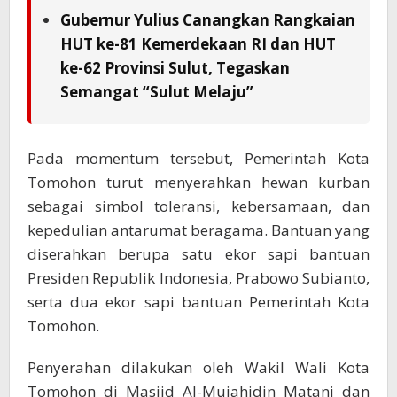
Gubernur Yulius Canangkan Rangkaian
HUT ke-81 Kemerdekaan RI dan HUT
ke-62 Provinsi Sulut, Tegaskan
Semangat “Sulut Melaju”
Pada momentum tersebut, Pemerintah Kota
Tomohon turut menyerahkan hewan kurban
sebagai simbol toleransi, kebersamaan, dan
kepedulian antarumat beragama. Bantuan yang
diserahkan berupa satu ekor sapi bantuan
Presiden Republik Indonesia, Prabowo Subianto,
serta dua ekor sapi bantuan Pemerintah Kota
Tomohon.
Penyerahan dilakukan oleh Wakil Wali Kota
Tomohon di Masjid Al-Mujahidin Matani dan