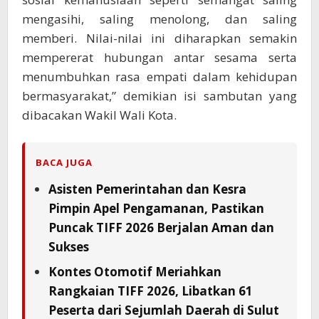
mengasihi, saling menolong, dan saling
memberi. Nilai-nilai ini diharapkan semakin
mempererat hubungan antar sesama serta
menumbuhkan rasa empati dalam kehidupan
bermasyarakat,” demikian isi sambutan yang
dibacakan Wakil Wali Kota.
BACA JUGA
Asisten Pemerintahan dan Kesra
Pimpin Apel Pengamanan, Pastikan
Puncak TIFF 2026 Berjalan Aman dan
Sukses
Kontes Otomotif Meriahkan
Rangkaian TIFF 2026, Libatkan 61
Peserta dari Sejumlah Daerah di Sulut