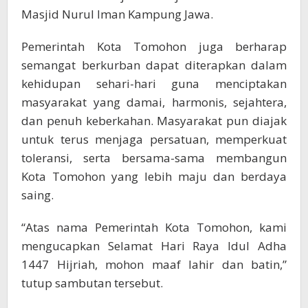
Masjid Nurul Iman Kampung Jawa.
Pemerintah Kota Tomohon juga berharap
semangat berkurban dapat diterapkan dalam
kehidupan sehari-hari guna menciptakan
masyarakat yang damai, harmonis, sejahtera,
dan penuh keberkahan. Masyarakat pun diajak
untuk terus menjaga persatuan, memperkuat
toleransi, serta bersama-sama membangun
Kota Tomohon yang lebih maju dan berdaya
saing.
“Atas nama Pemerintah Kota Tomohon, kami
mengucapkan Selamat Hari Raya Idul Adha
1447 Hijriah, mohon maaf lahir dan batin,”
tutup sambutan tersebut.