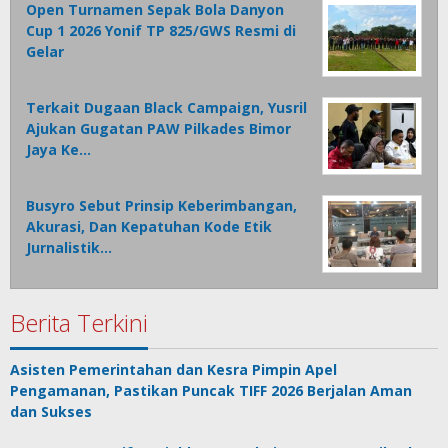
Open Turnamen Sepak Bola Danyon
Cup 1 2026 Yonif TP 825/GWS Resmi di
Gelar
Terkait Dugaan Black Campaign, Yusril
Ajukan Gugatan PAW Pilkades Bimor
Jaya Ke…
Busyro Sebut Prinsip Keberimbangan,
Akurasi, Dan Kepatuhan Kode Etik
Jurnalistik…
Berita Terkini
Asisten Pemerintahan dan Kesra Pimpin Apel
Pengamanan, Pastikan Puncak TIFF 2026 Berjalan Aman
dan Sukses