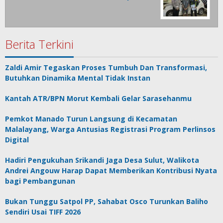
Berita Terkini
Zaldi Amir Tegaskan Proses Tumbuh Dan Transformasi,
Butuhkan Dinamika Mental Tidak Instan
Kantah ATR/BPN Morut Kembali Gelar Sarasehanmu
Pemkot Manado Turun Langsung di Kecamatan
Malalayang, Warga Antusias Registrasi Program Perlinsos
Digital
Hadiri Pengukuhan Srikandi Jaga Desa Sulut, Walikota
Andrei Angouw Harap Dapat Memberikan Kontribusi Nyata
bagi Pembangunan
Bukan Tunggu Satpol PP, Sahabat Osco Turunkan Baliho
Sendiri Usai TIFF 2026