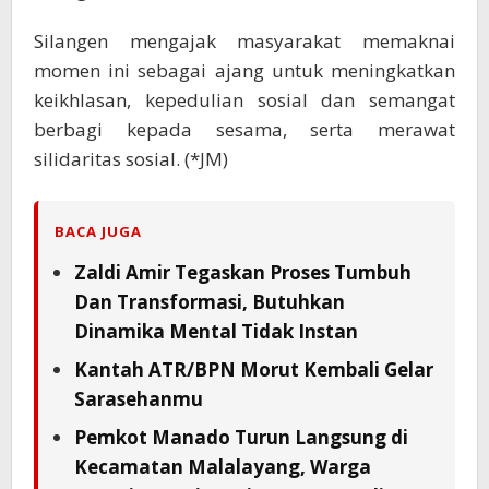
Silangen mengajak masyarakat memaknai
momen ini sebagai ajang untuk meningkatkan
keikhlasan, kepedulian sosial dan semangat
berbagi kepada sesama, serta merawat
silidaritas sosial. (*JM)
BACA JUGA
Zaldi Amir Tegaskan Proses Tumbuh
Dan Transformasi, Butuhkan
Dinamika Mental Tidak Instan
Kantah ATR/BPN Morut Kembali Gelar
Sarasehanmu
Pemkot Manado Turun Langsung di
Kecamatan Malalayang, Warga