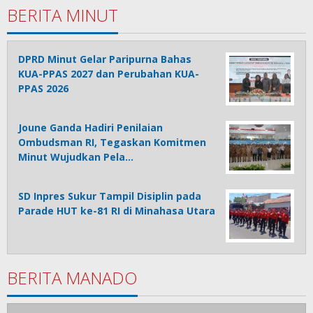
BERITA MINUT
DPRD Minut Gelar Paripurna Bahas
KUA-PPAS 2027 dan Perubahan KUA-
PPAS 2026
Joune Ganda Hadiri Penilaian
Ombudsman RI, Tegaskan Komitmen
Minut Wujudkan Pela…
SD Inpres Sukur Tampil Disiplin pada
Parade HUT ke-81 RI di Minahasa Utara
BERITA MANADO