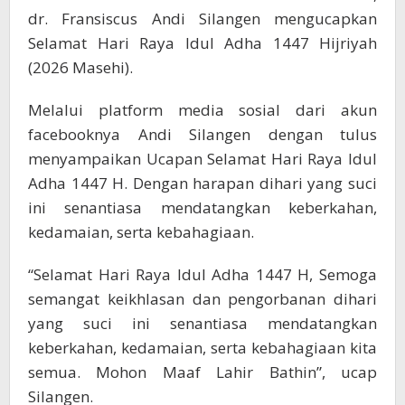
dr. Fransiscus Andi Silangen mengucapkan
Selamat Hari Raya Idul Adha 1447 Hijriyah
(2026 Masehi).
Melalui platform media sosial dari akun
facebooknya Andi Silangen dengan tulus
menyampaikan Ucapan Selamat Hari Raya Idul
Adha 1447 H. Dengan harapan dihari yang suci
ini senantiasa mendatangkan keberkahan,
kedamaian, serta kebahagiaan.
“Selamat Hari Raya Idul Adha 1447 H, Semoga
semangat keikhlasan dan pengorbanan dihari
yang suci ini senantiasa mendatangkan
keberkahan, kedamaian, serta kebahagiaan kita
semua. Mohon Maaf Lahir Bathin”, ucap
Silangen.