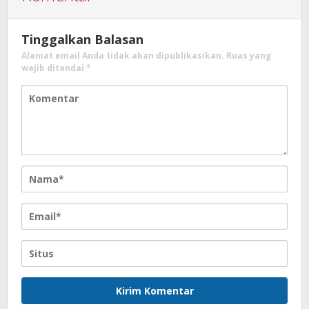
Tinggalkan Balasan
Alamat email Anda tidak akan dipublikasikan.
Ruas yang
wajib ditandai
*