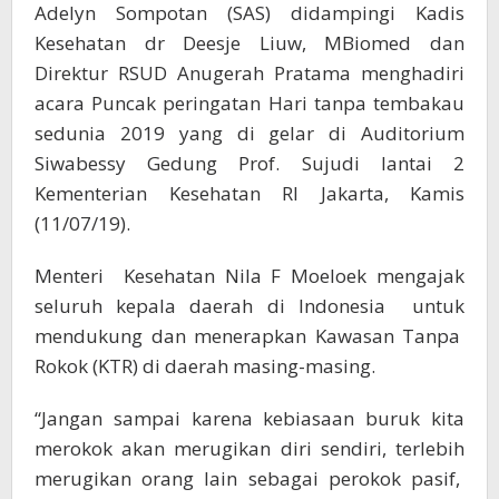
Adelyn Sompotan (SAS) didampingi Kadis
Kesehatan dr Deesje Liuw, MBiomed dan
Direktur RSUD Anugerah Pratama menghadiri
acara Puncak peringatan Hari tanpa tembakau
sedunia 2019 yang di gelar di Auditorium
Siwabessy Gedung Prof. Sujudi lantai 2
Kementerian Kesehatan RI Jakarta, Kamis
(11/07/19).
Menteri Kesehatan Nila F Moeloek mengajak
seluruh kepala daerah di Indonesia untuk
mendukung dan menerapkan Kawasan Tanpa
Rokok (KTR) di daerah masing-masing.
“Jangan sampai karena kebiasaan buruk kita
merokok akan merugikan diri sendiri, terlebih
merugikan orang lain sebagai perokok pasif,