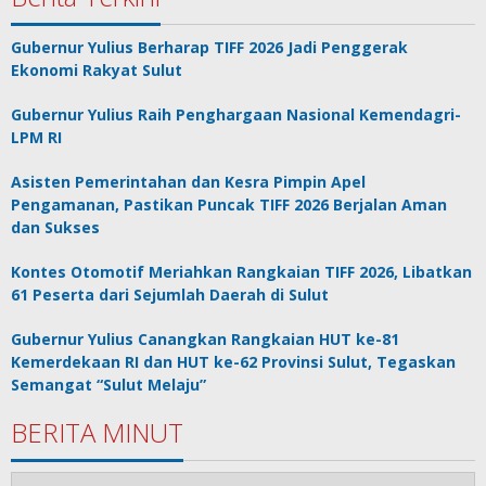
Gubernur Yulius Berharap TIFF 2026 Jadi Penggerak
Ekonomi Rakyat Sulut
Gubernur Yulius Raih Penghargaan Nasional Kemendagri-
LPM RI
Asisten Pemerintahan dan Kesra Pimpin Apel
Pengamanan, Pastikan Puncak TIFF 2026 Berjalan Aman
dan Sukses
Kontes Otomotif Meriahkan Rangkaian TIFF 2026, Libatkan
61 Peserta dari Sejumlah Daerah di Sulut
Gubernur Yulius Canangkan Rangkaian HUT ke-81
Kemerdekaan RI dan HUT ke-62 Provinsi Sulut, Tegaskan
Semangat “Sulut Melaju”
BERITA MINUT