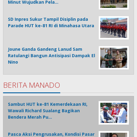
Minut Wujudkan Pela…
SD Inpres Sukur Tampil Disiplin pada
Parade HUT ke-81 RI di Minahasa Utara
Joune Ganda Gandeng Lanud Sam
Ratulangi Bangun Antisipasi Dampak El
Nino
BERITA MANADO
Sambut HUT ke-81 Kemerdekaan RI,
Wawali Richard Sualang Bagikan
Bendera Merah Pu…
Pasca Aksi Pengrusakan, Kondisi Pasar