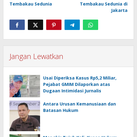
Tembakau Sedunia
Tembakau Sedunia di
Jakarta
Jangan Lewatkan
Usai Diperiksa Kasus Rp5,2 Miliar,
Pejabat GMIM Dilaporkan atas
Dugaan Intimidasi Jurnalis
Antara Urusan Kemanusiaan dan
Batasan Hukum