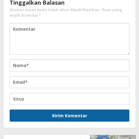
Tinggalkan Balasan
Alamat email Anda tidak akan dipublikasikan.
Ruas yang
wajib ditandai
*