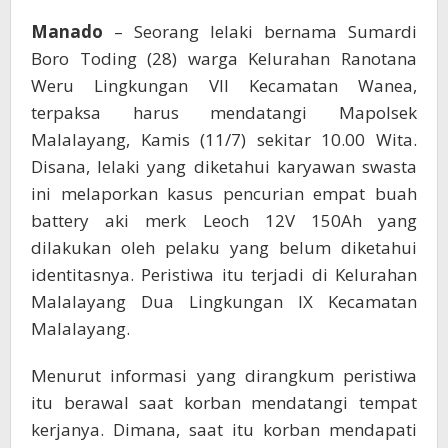
Polisi
Manado
– Seorang lelaki bernama Sumardi
Boro Toding (28) warga Kelurahan Ranotana
Weru Lingkungan VII Kecamatan Wanea,
terpaksa harus mendatangi Mapolsek
Malalayang, Kamis (11/7) sekitar 10.00 Wita.
Disana, lelaki yang diketahui karyawan swasta
ini melaporkan kasus pencurian empat buah
battery aki merk Leoch 12V 150Ah yang
dilakukan oleh pelaku yang belum diketahui
identitasnya. Peristiwa itu terjadi di Kelurahan
Malalayang Dua Lingkungan IX Kecamatan
Malalayang.
Menurut informasi yang dirangkum peristiwa
itu berawal saat korban mendatangi tempat
kerjanya. Dimana, saat itu korban mendapati