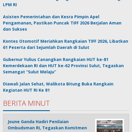
LPM RI
Asisten Pemerintahan dan Kesra Pimpin Apel
Pengamanan, Pastikan Puncak TIFF 2026 Berjalan Aman
dan Sukses
Kontes Otomotif Meriahkan Rangkaian TIFF 2026, Libatkan
61 Peserta dari Sejumlah Daerah di Sulut
Gubernur Yulius Canangkan Rangkaian HUT ke-81
Kemerdekaan RI dan HUT ke-62 Provinsi Sulut, Tegaskan
Semangat “Sulut Melaju”
Diawali Jalan Sehat, Walikota Bitung Buka Rangkain
Kegiatan HUT RI Ke 81
BERITA MINUT
Joune Ganda Hadiri Penilaian
Ombudsman RI, Tegaskan Komitmen