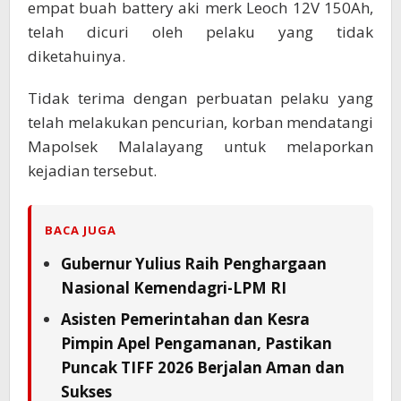
empat buah battery aki merk Leoch 12V 150Ah,
telah dicuri oleh pelaku yang tidak
diketahuinya.
Tidak terima dengan perbuatan pelaku yang
telah melakukan pencurian, korban mendatangi
Mapolsek Malalayang untuk melaporkan
kejadian tersebut.
BACA JUGA
Gubernur Yulius Raih Penghargaan
Nasional Kemendagri-LPM RI
Asisten Pemerintahan dan Kesra
Pimpin Apel Pengamanan, Pastikan
Puncak TIFF 2026 Berjalan Aman dan
Sukses