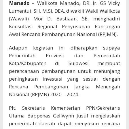
2024
Manado
– Walikota Manado, DR. Ir. GS Vicky
Lumentut, SH, M.Si, DEA, diwakili Wakil Walikota
(Wawali) Mor D. Bastiaan, SE, menghadiri
Konsultasi Regional Penyusunan Rancangan
Awal Rencana Pembangunan Nasional (RPJMN).
Adapun kegiatan ini diharapkan supaya
Pemerintah Provinsi dan Pemerintah
Kota/Kabupaten di Sulawesi membuat
perencanaan pembangunan untuk menunjang
peningkatan investasi yang sesuai dengan
Rencana Pembangunan Jangka Menengah
Nasional (RPJMN) 2020—2024.
Plt. Sekretaris Kementerian PPN/Sekretaris
Utama Bappenas Gellwynn Jusuf menjelaskan
pemerintah daerah dapat menyusun rencana