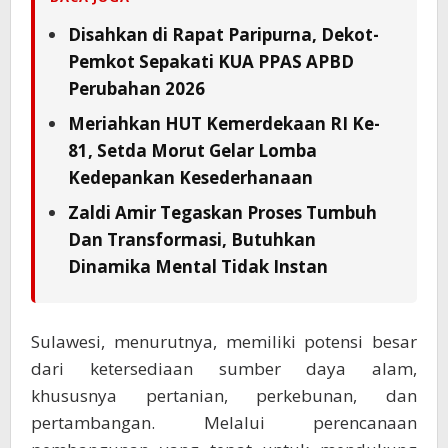
Disahkan di Rapat Paripurna, Dekot-
Pemkot Sepakati KUA PPAS APBD
Perubahan 2026
Meriahkan HUT Kemerdekaan RI Ke-
81, Setda Morut Gelar Lomba
Kedepankan Kesederhanaan
Zaldi Amir Tegaskan Proses Tumbuh
Dan Transformasi, Butuhkan
Dinamika Mental Tidak Instan
Sulawesi, menurutnya, memiliki potensi besar
dari ketersediaan sumber daya alam,
khususnya pertanian, perkebunan, dan
pertambangan. Melalui perencanaan