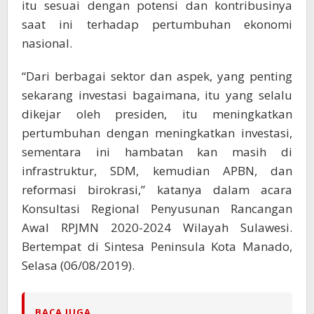
itu sesuai dengan potensi dan kontribusinya
saat ini terhadap pertumbuhan ekonomi
nasional.
“Dari berbagai sektor dan aspek, yang penting
sekarang investasi bagaimana, itu yang selalu
dikejar oleh presiden, itu meningkatkan
pertumbuhan dengan meningkatkan investasi,
sementara ini hambatan kan masih di
infrastruktur, SDM, kemudian APBN, dan
reformasi birokrasi,” katanya dalam acara
Konsultasi Regional Penyusunan Rancangan
Awal RPJMN 2020-2024 Wilayah Sulawesi.
Bertempat di Sintesa Peninsula Kota Manado,
Selasa (06/08/2019).
BACA JUGA