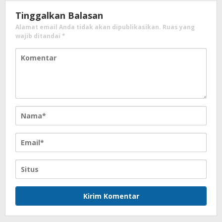
Tinggalkan Balasan
Alamat email Anda tidak akan dipublikasikan.
Ruas yang
wajib ditandai
*