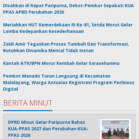
Disahkan di Rapat Paripurna, Dekot-Pemkot Sepakati KUA
PPAS APBD Perubahan 2026
Meriahkan HUT Kemerdekaan RI Ke-81, Setda Morut Gelar
Lomba Kedepankan Kesederhanaan
Zaldi Amir Tegaskan Proses Tumbuh Dan Transformasi,
Butuhkan Dinamika Mental Tidak Instan
Kantah ATR/BPN Morut Kembali Gelar Sarasehanmu
Pemkot Manado Turun Langsung di Kecamatan
Malalayang, Warga Antusias Registrasi Program Perlinsos
Digital
BERITA MINUT
DPRD Minut Gelar Paripurna Bahas
KUA-PPAS 2027 dan Perubahan KUA-
PPAS 2026