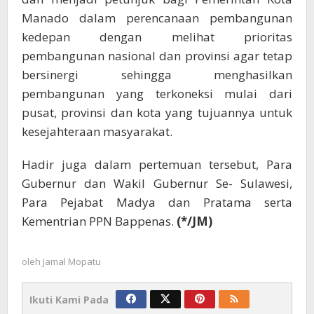
Manado dalam perencanaan pembangunan
kedepan dengan melihat prioritas
pembangunan nasional dan provinsi agar tetap
bersinergi sehingga menghasilkan
pembangunan yang terkoneksi mulai dari
pusat, provinsi dan kota yang tujuannya untuk
kesejahteraan masyarakat.
Hadir juga dalam pertemuan tersebut, Para
Gubernur dan Wakil Gubernur Se- Sulawesi,
Para Pejabat Madya dan Pratama serta
Kementrian PPN Bappenas.
(*/JM)
oleh
Jamal Mopatu
Ikuti Kami Pada