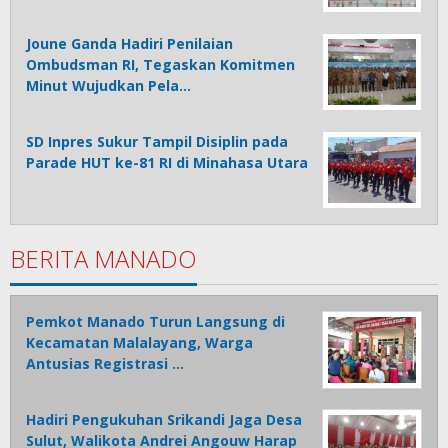
Joune Ganda Hadiri Penilaian
Ombudsman RI, Tegaskan Komitmen
Minut Wujudkan Pela…
SD Inpres Sukur Tampil Disiplin pada
Parade HUT ke-81 RI di Minahasa Utara
BERITA MANADO
Pemkot Manado Turun Langsung di
Kecamatan Malalayang, Warga
Antusias Registrasi …
Hadiri Pengukuhan Srikandi Jaga Desa
Sulut, Walikota Andrei Angouw Harap