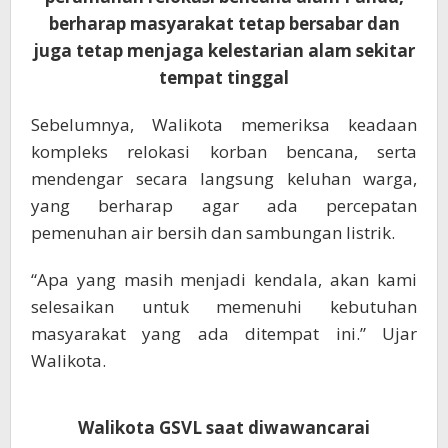
berharap masyarakat tetap bersabar dan
juga tetap menjaga kelestarian alam sekitar
tempat tinggal
Sebelumnya, Walikota memeriksa keadaan
kompleks relokasi korban bencana, serta
mendengar secara langsung keluhan warga,
yang berharap agar ada percepatan
pemenuhan air bersih dan sambungan listrik.
“Apa yang masih menjadi kendala, akan kami
selesaikan untuk memenuhi kebutuhan
masyarakat yang ada ditempat ini.” Ujar
Walikota.
Walikota GSVL saat diwawancarai