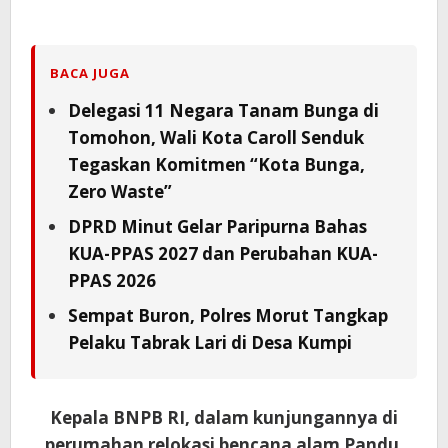
BACA JUGA
Delegasi 11 Negara Tanam Bunga di
Tomohon, Wali Kota Caroll Senduk
Tegaskan Komitmen “Kota Bunga,
Zero Waste”
DPRD Minut Gelar Paripurna Bahas
KUA-PPAS 2027 dan Perubahan KUA-
PPAS 2026
Sempat Buron, Polres Morut Tangkap
Pelaku Tabrak Lari di Desa Kumpi
Kepala BNPB RI, dalam kunjungannya di
perumahan relokasi bencana alam Pandu,