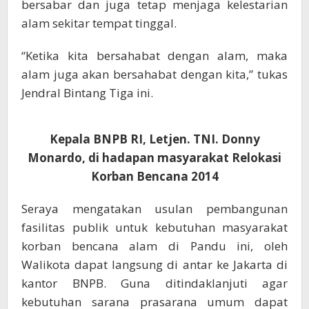
bersabar dan juga tetap menjaga kelestarian
alam sekitar tempat tinggal.
“Ketika kita bersahabat dengan alam, maka
alam juga akan bersahabat dengan kita,” tukas
Jendral Bintang Tiga ini.
Kepala BNPB RI, Letjen. TNI. Donny
Monardo, di hadapan masyarakat Relokasi
Korban Bencana 2014
Seraya mengatakan usulan pembangunan
fasilitas publik untuk kebutuhan masyarakat
korban bencana alam di Pandu ini, oleh
Walikota dapat langsung di antar ke Jakarta di
kantor BNPB. Guna ditindaklanjuti agar
kebutuhan sarana prasarana umum dapat