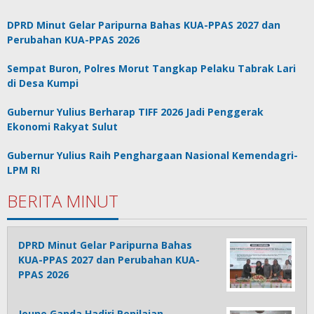
DPRD Minut Gelar Paripurna Bahas KUA-PPAS 2027 dan
Perubahan KUA-PPAS 2026
Sempat Buron, Polres Morut Tangkap Pelaku Tabrak Lari
di Desa Kumpi
Gubernur Yulius Berharap TIFF 2026 Jadi Penggerak
Ekonomi Rakyat Sulut
Gubernur Yulius Raih Penghargaan Nasional Kemendagri-
LPM RI
BERITA MINUT
DPRD Minut Gelar Paripurna Bahas
KUA-PPAS 2027 dan Perubahan KUA-
PPAS 2026
Joune Ganda Hadiri Penilaian