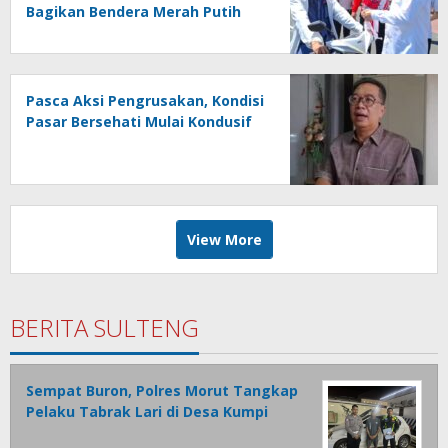
Bagikan Bendera Merah Putih
kepada Masyarakat
Pasca Aksi Pengrusakan, Kondisi
Pasar Bersehati Mulai Kondusif
View More
BERITA SULTENG
Sempat Buron, Polres Morut Tangkap
Pelaku Tabrak Lari di Desa Kumpi