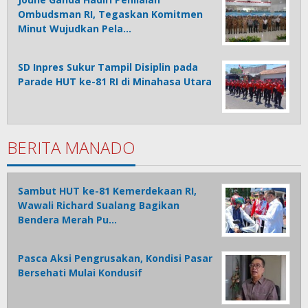
Ombudsman RI, Tegaskan Komitmen
Minut Wujudkan Pela…
SD Inpres Sukur Tampil Disiplin pada
Parade HUT ke-81 RI di Minahasa Utara
BERITA MANADO
Sambut HUT ke-81 Kemerdekaan RI,
Wawali Richard Sualang Bagikan
Bendera Merah Pu…
Pasca Aksi Pengrusakan, Kondisi Pasar
Bersehati Mulai Kondusif