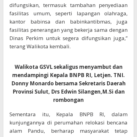
difungsikan, termasuk tambahan penyediaan
fasilitas umum, seperti lapangan olahraga,
kantor babinsa dan babinkantibmas, juga
fasilitas penerangan yang bekerja sama dengan
Dinas Perkim untuk segera difungsikan juga,”
terang Walikota kembali.
Walikota GSVL sekaligus menyambut dan
mendampingi Kepala BNPB RI, Letjen. TNI.
Donny Monardo bersama Sekretaris Daerah
Provinsi Sulut, Drs Edwin Silangen,M.Si dan
rombongan
Sementara itu, Kepala BNPB RI, dalam
kunjungannya di perumahan relokasi bencana
alam Pandu, berharap masyarakat tetap