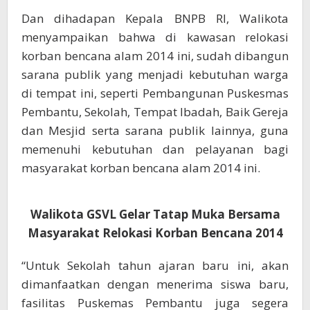
Dan dihadapan Kepala BNPB RI, Walikota
menyampaikan bahwa di kawasan relokasi
korban bencana alam 2014 ini, sudah dibangun
sarana publik yang menjadi kebutuhan warga
di tempat ini, seperti Pembangunan Puskesmas
Pembantu, Sekolah, Tempat Ibadah, Baik Gereja
dan Mesjid serta sarana publik lainnya, guna
memenuhi kebutuhan dan pelayanan bagi
masyarakat korban bencana alam 2014 ini.
Walikota GSVL Gelar Tatap Muka Bersama
Masyarakat Relokasi Korban Bencana 2014
“Untuk Sekolah tahun ajaran baru ini, akan
dimanfaatkan dengan menerima siswa baru,
fasilitas Puskemas Pembantu juga segera