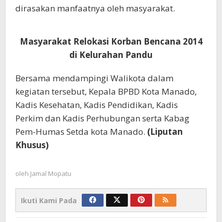
dirasakan manfaatnya oleh masyarakat.
Masyarakat Relokasi Korban Bencana 2014
di Kelurahan Pandu
Bersama mendampingi Walikota dalam
kegiatan tersebut, Kepala BPBD Kota Manado,
Kadis Kesehatan, Kadis Pendidikan, Kadis
Perkim dan Kadis Perhubungan serta Kabag
Pem-Humas Setda kota Manado.
(Liputan
Khusus)
oleh
Jamal Mopatu
Ikuti Kami Pada