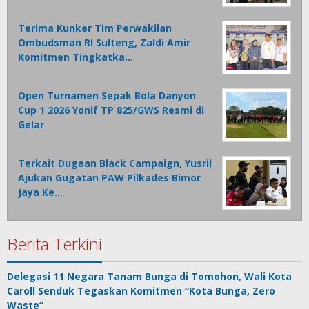
Terima Kunker Tim Perwakilan
Ombudsman RI Sulteng, Zaldi Amir
Komitmen Tingkatka…
Open Turnamen Sepak Bola Danyon
Cup 1 2026 Yonif TP 825/GWS Resmi di
Gelar
Terkait Dugaan Black Campaign, Yusril
Ajukan Gugatan PAW Pilkades Bimor
Jaya Ke…
Berita Terkini
Delegasi 11 Negara Tanam Bunga di Tomohon, Wali Kota
Caroll Senduk Tegaskan Komitmen “Kota Bunga, Zero
Waste”