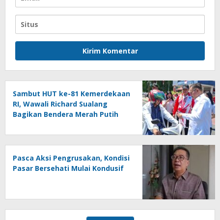
Sambut HUT ke-81 Kemerdekaan
RI, Wawali Richard Sualang
Bagikan Bendera Merah Putih
kepada Masyarakat
Pasca Aksi Pengrusakan, Kondisi
Pasar Bersehati Mulai Kondusif