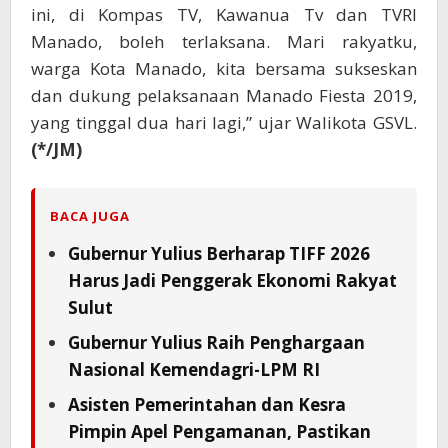
ini, di Kompas TV, Kawanua Tv dan TVRI
Manado, boleh terlaksana. Mari rakyatku,
warga Kota Manado, kita bersama sukseskan
dan dukung pelaksanaan Manado Fiesta 2019,
yang tinggal dua hari lagi,” ujar Walikota GSVL.
(*/JM)
BACA JUGA
Gubernur Yulius Berharap TIFF 2026
Harus Jadi Penggerak Ekonomi Rakyat
Sulut
Gubernur Yulius Raih Penghargaan
Nasional Kemendagri-LPM RI
Asisten Pemerintahan dan Kesra
Pimpin Apel Pengamanan, Pastikan