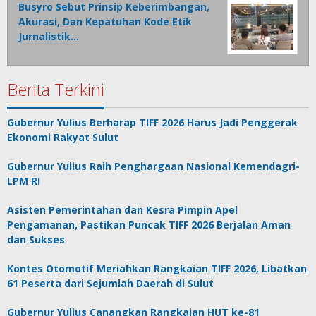
Busyro Sebut Prinsip Keberimbangan,
Akurasi, Dan Kepatuhan Kode Etik
Jurnalistik…
Berita Terkini
Gubernur Yulius Berharap TIFF 2026 Harus Jadi Penggerak
Ekonomi Rakyat Sulut
Gubernur Yulius Raih Penghargaan Nasional Kemendagri-
LPM RI
Asisten Pemerintahan dan Kesra Pimpin Apel
Pengamanan, Pastikan Puncak TIFF 2026 Berjalan Aman
dan Sukses
Kontes Otomotif Meriahkan Rangkaian TIFF 2026, Libatkan
61 Peserta dari Sejumlah Daerah di Sulut
Gubernur Yulius Canangkan Rangkaian HUT ke-81