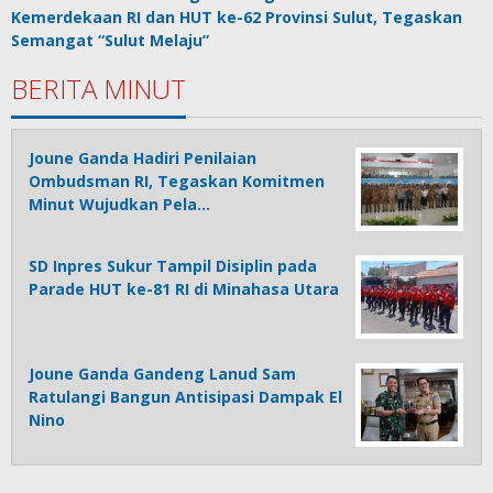
Kemerdekaan RI dan HUT ke-62 Provinsi Sulut, Tegaskan
Semangat “Sulut Melaju”
BERITA MINUT
Joune Ganda Hadiri Penilaian
Ombudsman RI, Tegaskan Komitmen
Minut Wujudkan Pela…
SD Inpres Sukur Tampil Disiplin pada
Parade HUT ke-81 RI di Minahasa Utara
Joune Ganda Gandeng Lanud Sam
Ratulangi Bangun Antisipasi Dampak El
Nino