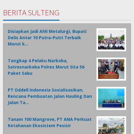
BERITA SULTENG
Disiapkan Jadi Ahli Metalurgi, Bupati
Delis Antar 10 Putra-Putri Terbaik
Morut k…
Tangkap 4 Pelaku Narkoba,
Satresnarkoba Polres Morut Sita 56
Paket Sabu
PT Oddell Indonesia Sosialisasikan,
Rencana Pembuatan Jalan Hauling Dan
Jalan Ta…
Tanam 100 Mangrove, PT ANA Perkuat
Ketahanan Ekosistem Pesisir