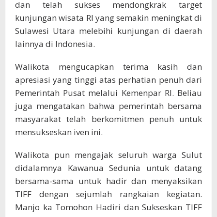
dan telah sukses mendongkrak target
kunjungan wisata RI yang semakin meningkat di
Sulawesi Utara melebihi kunjungan di daerah
lainnya di Indonesia.
Walikota mengucapkan terima kasih dan
apresiasi yang tinggi atas perhatian penuh dari
Pemerintah Pusat melalui Kemenpar RI. Beliau
juga mengatakan bahwa pemerintah bersama
masyarakat telah berkomitmen penuh untuk
mensukseskan iven ini.
Walikota pun mengajak seluruh warga Sulut
didalamnya Kawanua Sedunia untuk datang
bersama-sama untuk hadir dan menyaksikan
TIFF dengan sejumlah rangkaian kegiatan.
Manjo ka Tomohon Hadiri dan Sukseskan TIFF