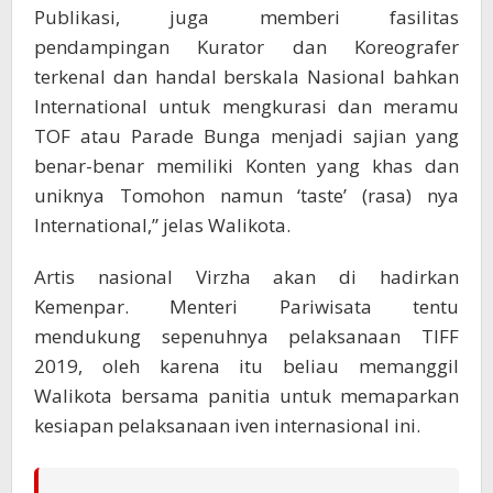
Publikasi, juga memberi fasilitas
pendampingan Kurator dan Koreografer
terkenal dan handal berskala Nasional bahkan
International untuk mengkurasi dan meramu
TOF atau Parade Bunga menjadi sajian yang
benar-benar memiliki Konten yang khas dan
uniknya Tomohon namun ‘taste’ (rasa) nya
International,” jelas Walikota.
Artis nasional Virzha akan di hadirkan
Kemenpar. Menteri Pariwisata tentu
mendukung sepenuhnya pelaksanaan TIFF
2019, oleh karena itu beliau memanggil
Walikota bersama panitia untuk memaparkan
kesiapan pelaksanaan iven internasional ini.