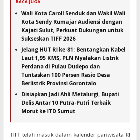
BACA JUGA
Wali Kota Caroll Senduk dan Wakil Wali
Kota Sendy Rumajar Audiensi dengan
Kajati Sulut, Perkuat Dukungan untuk
Sukseskan TIFF 2026
Jelang HUT RI ke-81: Bentangkan Kabel
Laut 1,95 KMS, PLN Nyalakan Listrik
Perdana di Pulau Dudepo dan
Tuntaskan 100 Persen Rasio Desa
Berlistrik Provinsi Gorontalo
Disiapkan Jadi Ahli Metalurgi, Bupati
Delis Antar 10 Putra-Putri Terbaik
Morut ke ITD Sumut
TIFF telah masuk dalam kalender pariwisata RI