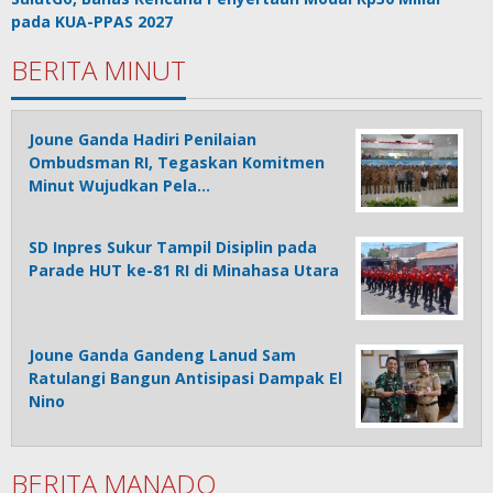
pada KUA-PPAS 2027
BERITA MINUT
Joune Ganda Hadiri Penilaian
Ombudsman RI, Tegaskan Komitmen
Minut Wujudkan Pela…
SD Inpres Sukur Tampil Disiplin pada
Parade HUT ke-81 RI di Minahasa Utara
Joune Ganda Gandeng Lanud Sam
Ratulangi Bangun Antisipasi Dampak El
Nino
BERITA MANADO