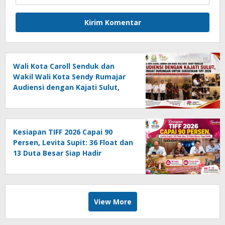
Wali Kota Caroll Senduk dan
Wakil Wali Kota Sendy Rumajar
Audiensi dengan Kajati Sulut,
Perkuat Dukungan untuk
Sukseskan TIFF 2026
Kesiapan TIFF 2026 Capai 90
Persen, Levita Supit: 36 Float dan
13 Duta Besar Siap Hadir
View More