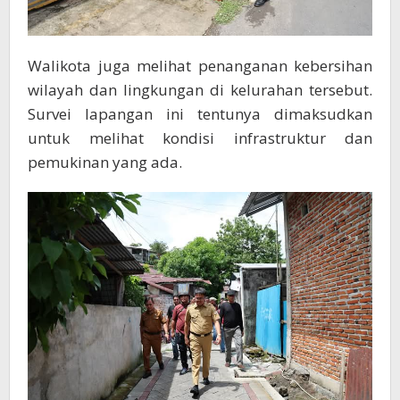
Walikota juga melihat penanganan kebersihan
wilayah dan lingkungan di kelurahan tersebut.
Survei lapangan ini tentunya dimaksudkan
untuk melihat kondisi infrastruktur dan
pemukinan yang ada.