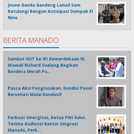
Joune Ganda Gandeng Lanud Sam
Ratulangi Bangun Antisipasi Dampak El
Nino
BERITA MANADO
Sambut HUT ke-81 Kemerdekaan RI,
Wawali Richard Sualang Bagikan
Bendera Merah Pu…
Pasca Aksi Pengrusakan, Kondisi Pasar
Bersehati Mulai Kondusif
Perkuat Sinergitas, Ketua PWI Sulut
Terima Audiensi Kantor Imigrasi
Manado, Perk…