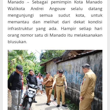
Manado – Sebagai pemimpin Kota Manado
Walikota Andrei Angouw selalu datang
mengunjungi semua sudut kota, untuk
memantau dan melihat dari dekat kondisi
infrastruktur yang ada. Hampir setiap hari
orang nomor satu di Manado itu melaksanakan
blusukan.