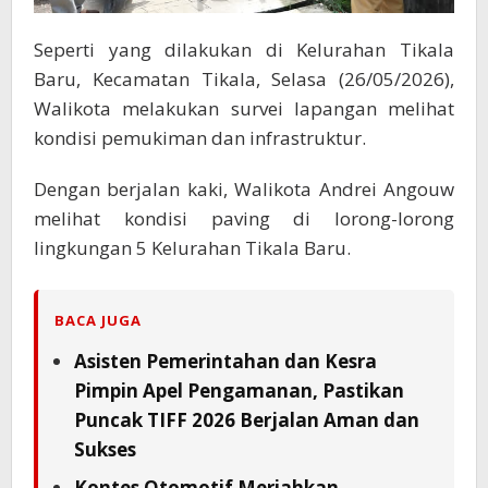
Seperti yang dilakukan di Kelurahan Tikala
Baru, Kecamatan Tikala, Selasa (26/05/2026),
Walikota melakukan survei lapangan melihat
kondisi pemukiman dan infrastruktur.
Dengan berjalan kaki, Walikota Andrei Angouw
melihat kondisi paving di lorong-lorong
lingkungan 5 Kelurahan Tikala Baru.
BACA JUGA
Asisten Pemerintahan dan Kesra
Pimpin Apel Pengamanan, Pastikan
Puncak TIFF 2026 Berjalan Aman dan
Sukses
Kontes Otomotif Meriahkan