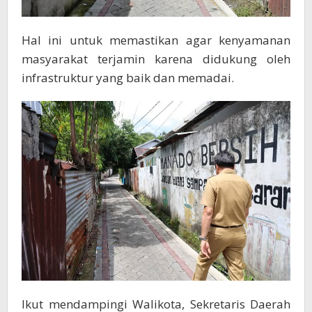
Hal ini untuk memastikan agar kenyamanan
masyarakat terjamin karena didukung oleh
infrastruktur yang baik dan memadai.
Ikut mendampingi Walikota, Sekretaris Daerah