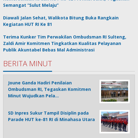
Semangat “Sulut Melaju”
Diawali Jalan Sehat, Walikota Bitung Buka Rangkain
Kegiatan HUT RI Ke 81
Terima Kunker Tim Perwakilan Ombudsman RI Sulteng,
Zaldi Amir Komitmen Tingkatkan Kualitas Pelayanan
Publik Akuntabel Bebas Mal Administrasi
BERITA MINUT
Joune Ganda Hadiri Penilaian
Ombudsman RI, Tegaskan Komitmen
Minut Wujudkan Pela…
SD Inpres Sukur Tampil Disiplin pada
Parade HUT ke-81 RI di Minahasa Utara