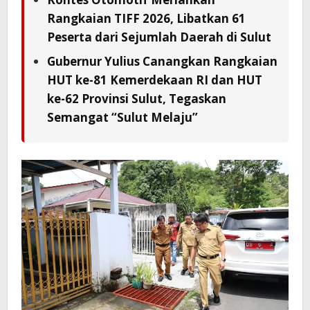
Rangkaian TIFF 2026, Libatkan 61
Peserta dari Sejumlah Daerah di Sulut
Gubernur Yulius Canangkan Rangkaian
HUT ke-81 Kemerdekaan RI dan HUT
ke-62 Provinsi Sulut, Tegaskan
Semangat “Sulut Melaju”