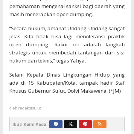
pemahaman mengenai sanksi bagi daerah yang
masih menerapkan open dumping.
“Secara hukum, amanat Undang-Undang sangat
jelas. Kita tidak bisa lagi menoleransi praktik
open dumping. Rakor ini adalah langkah
strategis untuk membedah tantangan dari sisi
hukum dan teknis,” tegas Yahya.
Selain Kepala Dinas Lingkungan Hidup yang
ada di 15 Kabupaten/Kota, tampak hadir Staf
Khusus Gubernur Sulut, Dolvi Makawena. (*JM)
oleh
redaksisulut
Ikuti Kami Pada