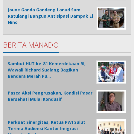
Joune Ganda Gandeng Lanud Sam
Ratulangi Bangun Antisipasi Dampak El
Nino
BERITA MANADO
Sambut HUT ke-81 Kemerdekaan RI,
Wawali Richard Sualang Bagikan
Bendera Merah Pu…
Pasca Aksi Pengrusakan, Kondisi Pasar
Bersehati Mulai Kondusif
Perkuat Sinergitas, Ketua PWI Sulut
Terima Audiensi Kantor Imigrasi