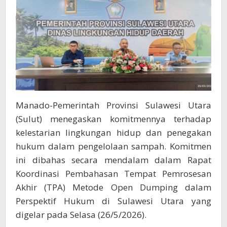
Dumping
Manado-Pemerintah Provinsi Sulawesi Utara
(Sulut) menegaskan komitmennya terhadap
kelestarian lingkungan hidup dan penegakan
hukum dalam pengelolaan sampah. Komitmen
ini dibahas secara mendalam dalam Rapat
Koordinasi Pembahasan Tempat Pemrosesan
Akhir (TPA) Metode Open Dumping dalam
Perspektif Hukum di Sulawesi Utara yang
digelar pada Selasa (26/5/2026).