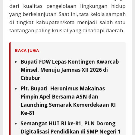
dari kualitas pengelolaan lingkungan hidup
yang berkelanjutan. Saat ini, tata kelola sampah
di tingkat kabupaten/kota menjadi salah satu
tantangan paling krusial yang dihadapi daerah.
BACA JUGA
Bupati FDW Lepas Kontingen Kwarcab
Minsel, Menuju Jamnas XII 2026 di
Cibubur
Plt. Bupati Heronimus Makainas
Pimpin Apel Bersama ASN dan
Launching Semarak Kemerdekaan RI
Ke-81
Semangat HUT RI ke-81, PLN Dorong
Digitalisasi Pendidikan di SMP Negeri 1