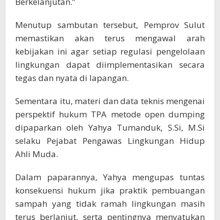
Berkelanjutan.”
Menutup sambutan tersebut, Pemprov Sulut
memastikan akan terus mengawal arah
kebijakan ini agar setiap regulasi pengelolaan
lingkungan dapat diimplementasikan secara
tegas dan nyata di lapangan.
Sementara itu, materi dan data teknis mengenai
perspektif hukum TPA metode open dumping
dipaparkan oleh Yahya Tumanduk, S.Si, M.Si
selaku Pejabat Pengawas Lingkungan Hidup
Ahli Muda.
Dalam paparannya, Yahya mengupas tuntas
konsekuensi hukum jika praktik pembuangan
sampah yang tidak ramah lingkungan masih
terus berlanjut, serta pentingnya menyatukan