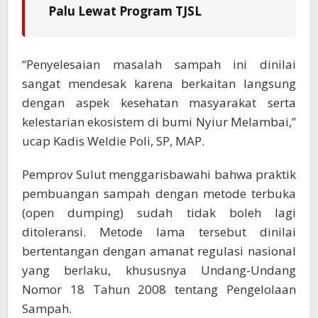
Palu Lewat Program TJSL
“Penyelesaian masalah sampah ini dinilai
sangat mendesak karena berkaitan langsung
dengan aspek kesehatan masyarakat serta
kelestarian ekosistem di bumi Nyiur Melambai,”
ucap Kadis Weldie Poli, SP, MAP.
Pemprov Sulut menggarisbawahi bahwa praktik
pembuangan sampah dengan metode terbuka
(open dumping) sudah tidak boleh lagi
ditoleransi. Metode lama tersebut dinilai
bertentangan dengan amanat regulasi nasional
yang berlaku, khususnya Undang-Undang
Nomor 18 Tahun 2008 tentang Pengelolaan
Sampah.