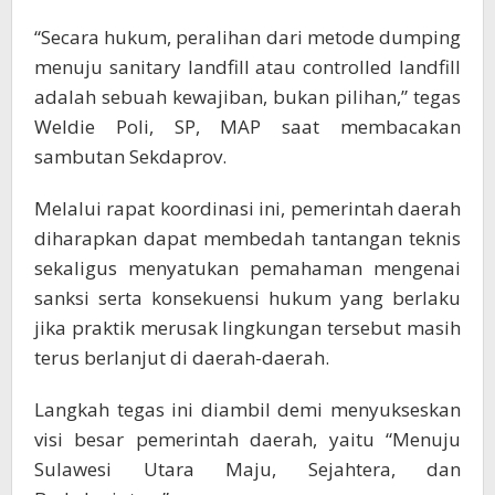
“Secara hukum, peralihan dari metode dumping
menuju sanitary landfill atau controlled landfill
adalah sebuah kewajiban, bukan pilihan,” tegas
Weldie Poli, SP, MAP saat membacakan
sambutan Sekdaprov.
Melalui rapat koordinasi ini, pemerintah daerah
diharapkan dapat membedah tantangan teknis
sekaligus menyatukan pemahaman mengenai
sanksi serta konsekuensi hukum yang berlaku
jika praktik merusak lingkungan tersebut masih
terus berlanjut di daerah-daerah.
Langkah tegas ini diambil demi menyukseskan
visi besar pemerintah daerah, yaitu “Menuju
Sulawesi Utara Maju, Sejahtera, dan