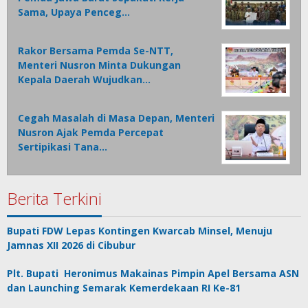
Sama, Upaya Penceg…
Rakor Bersama Pemda Se-NTT,
Menteri Nusron Minta Dukungan
Kepala Daerah Wujudkan…
Cegah Masalah di Masa Depan, Menteri
Nusron Ajak Pemda Percepat
Sertipikasi Tana…
Berita Terkini
Bupati FDW Lepas Kontingen Kwarcab Minsel, Menuju
Jamnas XII 2026 di Cibubur
Plt. Bupati Heronimus Makainas Pimpin Apel Bersama ASN
dan Launching Semarak Kemerdekaan RI Ke-81