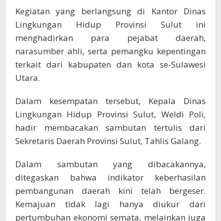
Kegiatan yang berlangsung di Kantor Dinas
Lingkungan Hidup Provinsi Sulut ini
menghadirkan para pejabat daerah,
narasumber ahli, serta pemangku kepentingan
terkait dari kabupaten dan kota se-Sulawesi
Utara.
Dalam kesempatan tersebut, Kepala Dinas
Lingkungan Hidup Provinsi Sulut, Weldi Poli,
hadir membacakan sambutan tertulis dari
Sekretaris Daerah Provinsi Sulut, Tahlis Galang.
Dalam sambutan yang dibacakannya,
ditegaskan bahwa indikator keberhasilan
pembangunan daerah kini telah bergeser.
Kemajuan tidak lagi hanya diukur dari
pertumbuhan ekonomi semata, melainkan juga