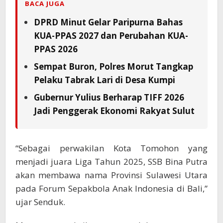
BACA JUGA
DPRD Minut Gelar Paripurna Bahas
KUA-PPAS 2027 dan Perubahan KUA-
PPAS 2026
Sempat Buron, Polres Morut Tangkap
Pelaku Tabrak Lari di Desa Kumpi
Gubernur Yulius Berharap TIFF 2026
Jadi Penggerak Ekonomi Rakyat Sulut
“Sebagai perwakilan Kota Tomohon yang
menjadi juara Liga Tahun 2025, SSB Bina Putra
akan membawa nama Provinsi Sulawesi Utara
pada Forum Sepakbola Anak Indonesia di Bali,”
ujar Senduk.