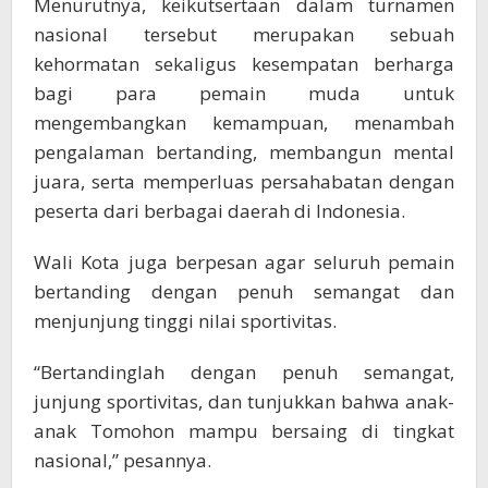
Menurutnya, keikutsertaan dalam turnamen
nasional tersebut merupakan sebuah
kehormatan sekaligus kesempatan berharga
bagi para pemain muda untuk
mengembangkan kemampuan, menambah
pengalaman bertanding, membangun mental
juara, serta memperluas persahabatan dengan
peserta dari berbagai daerah di Indonesia.
Wali Kota juga berpesan agar seluruh pemain
bertanding dengan penuh semangat dan
menjunjung tinggi nilai sportivitas.
“Bertandinglah dengan penuh semangat,
junjung sportivitas, dan tunjukkan bahwa anak-
anak Tomohon mampu bersaing di tingkat
nasional,” pesannya.