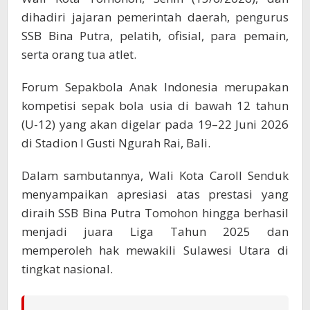
dihadiri jajaran pemerintah daerah, pengurus
SSB Bina Putra, pelatih, ofisial, para pemain,
serta orang tua atlet.
Forum Sepakbola Anak Indonesia merupakan
kompetisi sepak bola usia di bawah 12 tahun
(U-12) yang akan digelar pada 19–22 Juni 2026
di Stadion I Gusti Ngurah Rai, Bali.
Dalam sambutannya, Wali Kota Caroll Senduk
menyampaikan apresiasi atas prestasi yang
diraih SSB Bina Putra Tomohon hingga berhasil
menjadi juara Liga Tahun 2025 dan
memperoleh hak mewakili Sulawesi Utara di
tingkat nasional.