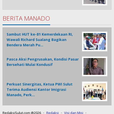
BERITA MANADO
Sambut HUT ke-81 Kemerdekaan RI,
Wawali Richard Sualang Bagikan
Bendera Merah Pu…
Pasca Aksi Pengrusakan, Kondisi Pasar
Bersehati Mulai Kondusif
Perkuat Sinergitas, Ketua PWI Sulut
Terima Audiensi Kantor Imigrasi
Manado, Perk…
RedaksiSulut.com @2026
Redaksi
Visi dan Misi