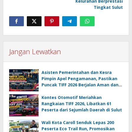
Kelurahan Berprestasi
Tingkat Sulut
Jangan Lewatkan
Asisten Pemerintahan dan Kesra
Pimpin Apel Pengamanan, Pastikan
Puncak TIFF 2026 Berjalan Aman dan
Sukses
Kontes Otomotif Meriahkan
Rangkaian TIFF 2026, Libatkan 61
Peserta dari Sejumlah Daerah di Sulut
Wali Kota Caroll Senduk Lepas 200
Peserta Eco Trail Run, Promosikan