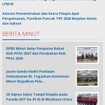
LPM RI
Asisten Pemerintahan dan Kesra Pimpin Apel
Pengamanan, Pastikan Puncak TIFF 2026 Berjalan Aman
dan Sukses
BERITA MINUT
DPRD Minut Gelar Paripurna Bahas
KUA-PPAS 2027 dan Perubahan KUA-
PPAS 2026
Joune Ganda Hadiri Penilaian
Ombudsman RI, Tegaskan Komitmen
Minut Wujudkan Pela…
SD Inpres Sukur Tampil Disiplin pada
Parade HUT ke-81 RI di Minahasa Utara