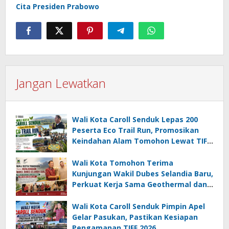
Cita Presiden Prabowo
Jangan Lewatkan
Wali Kota Caroll Senduk Lepas 200
Peserta Eco Trail Run, Promosikan
Keindahan Alam Tomohon Lewat TIFF
2026
Wali Kota Tomohon Terima
Kunjungan Wakil Dubes Selandia Baru,
Perkuat Kerja Sama Geothermal dan
Jajaki Sister City
Wali Kota Caroll Senduk Pimpin Apel
Gelar Pasukan, Pastikan Kesiapan
Pengamanan TIFF 2026