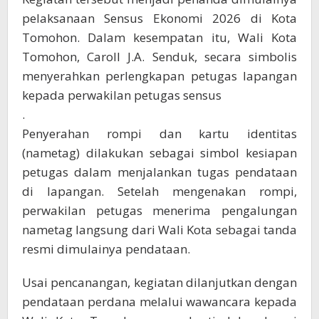
pelaksanaan Sensus Ekonomi 2026 di Kota
Tomohon. Dalam kesempatan itu, Wali Kota
Tomohon, Caroll J.A. Senduk, secara simbolis
menyerahkan perlengkapan petugas lapangan
kepada perwakilan petugas sensus
.
Penyerahan rompi dan kartu identitas
(nametag) dilakukan sebagai simbol kesiapan
petugas dalam menjalankan tugas pendataan
di lapangan. Setelah mengenakan rompi,
perwakilan petugas menerima pengalungan
nametag langsung dari Wali Kota sebagai tanda
resmi dimulainya pendataan.
Usai pencanangan, kegiatan dilanjutkan dengan
pendataan perdana melalui wawancara kepada