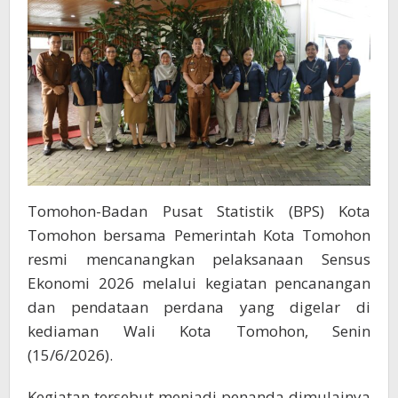
Tomohon-Badan Pusat Statistik (BPS) Kota
Tomohon bersama Pemerintah Kota Tomohon
resmi mencanangkan pelaksanaan Sensus
Ekonomi 2026 melalui kegiatan pencanangan
dan pendataan perdana yang digelar di
kediaman Wali Kota Tomohon, Senin
(15/6/2026).
Kegiatan tersebut menjadi penanda dimulainya