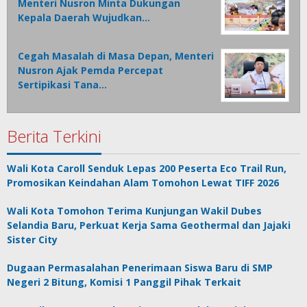
Menteri Nusron Minta Dukungan
Kepala Daerah Wujudkan…
Cegah Masalah di Masa Depan, Menteri
Nusron Ajak Pemda Percepat
Sertipikasi Tana…
Berita Terkini
Wali Kota Caroll Senduk Lepas 200 Peserta Eco Trail Run,
Promosikan Keindahan Alam Tomohon Lewat TIFF 2026
Wali Kota Tomohon Terima Kunjungan Wakil Dubes
Selandia Baru, Perkuat Kerja Sama Geothermal dan Jajaki
Sister City
Dugaan Permasalahan Penerimaan Siswa Baru di SMP
Negeri 2 Bitung, Komisi 1 Panggil Pihak Terkait