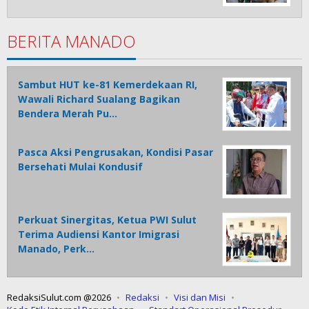
BERITA MANADO
Sambut HUT ke-81 Kemerdekaan RI,
Wawali Richard Sualang Bagikan
Bendera Merah Pu…
Pasca Aksi Pengrusakan, Kondisi Pasar
Bersehati Mulai Kondusif
Perkuat Sinergitas, Ketua PWI Sulut
Terima Audiensi Kantor Imigrasi
Manado, Perk…
RedaksiSulut.com @2026
Redaksi
Visi dan Misi