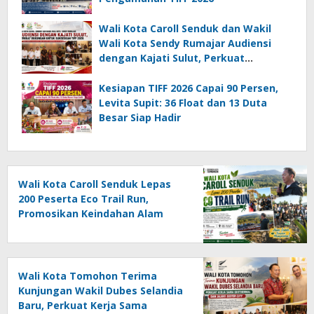
Wali Kota Caroll Senduk dan Wakil
Wali Kota Sendy Rumajar Audiensi
dengan Kajati Sulut, Perkuat
Dukungan untuk Sukseskan TIFF 2026
Kesiapan TIFF 2026 Capai 90 Persen,
Levita Supit: 36 Float dan 13 Duta
Besar Siap Hadir
Wali Kota Caroll Senduk Lepas
200 Peserta Eco Trail Run,
Promosikan Keindahan Alam
Tomohon Lewat TIFF 2026
Wali Kota Tomohon Terima
Kunjungan Wakil Dubes Selandia
Baru, Perkuat Kerja Sama