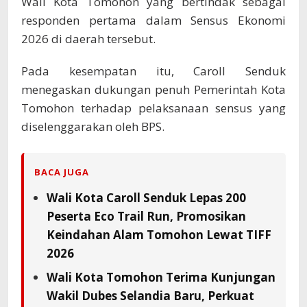
Wali Kota Tomohon yang bertindak sebagai
responden pertama dalam Sensus Ekonomi
2026 di daerah tersebut.
Pada kesempatan itu, Caroll Senduk
menegaskan dukungan penuh Pemerintah Kota
Tomohon terhadap pelaksanaan sensus yang
diselenggarakan oleh BPS.
BACA JUGA
Wali Kota Caroll Senduk Lepas 200
Peserta Eco Trail Run, Promosikan
Keindahan Alam Tomohon Lewat TIFF
2026
Wali Kota Tomohon Terima Kunjungan
Wakil Dubes Selandia Baru, Perkuat