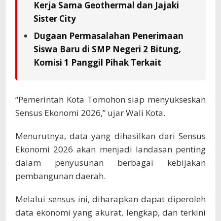
Kerja Sama Geothermal dan Jajaki
Sister City
Dugaan Permasalahan Penerimaan
Siswa Baru di SMP Negeri 2 Bitung,
Komisi 1 Panggil Pihak Terkait
“Pemerintah Kota Tomohon siap menyukseskan
Sensus Ekonomi 2026,” ujar Wali Kota.
Menurutnya, data yang dihasilkan dari Sensus
Ekonomi 2026 akan menjadi landasan penting
dalam penyusunan berbagai kebijakan
pembangunan daerah.
Melalui sensus ini, diharapkan dapat diperoleh
data ekonomi yang akurat, lengkap, dan terkini